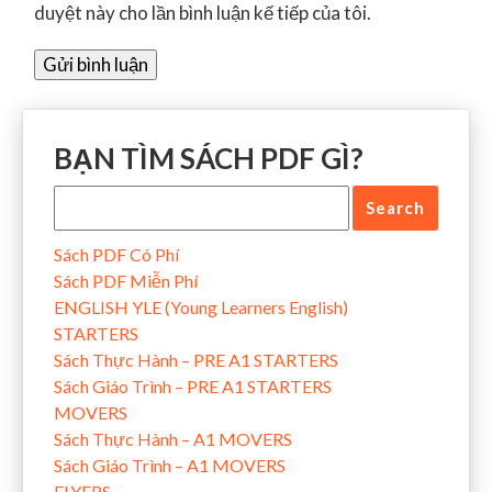
duyệt này cho lần bình luận kế tiếp của tôi.
BẠN TÌM SÁCH PDF GÌ?
Sách PDF Có Phí
Sách PDF Miễn Phí
ENGLISH YLE (Young Learners English)
STARTERS
Sách Thực Hành – PRE A1 STARTERS
Sách Giáo Trình – PRE A1 STARTERS
MOVERS
Sách Thực Hành – A1 MOVERS
Sách Giáo Trình – A1 MOVERS
FLYERS