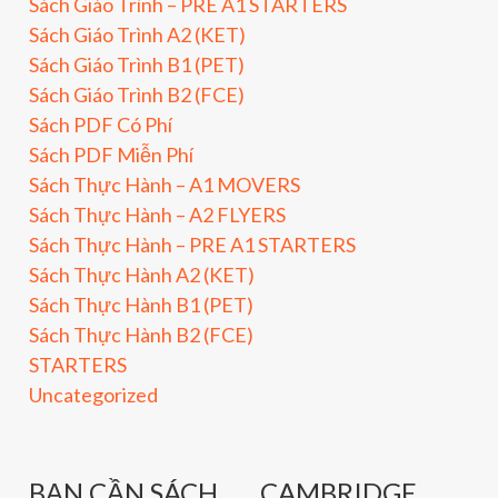
Sách Giáo Trình – PRE A1 STARTERS
Sách Giáo Trình A2 (KET)
Sách Giáo Trình B1 (PET)
Sách Giáo Trình B2 (FCE)
Sách PDF Có Phí
Sách PDF Miễn Phí
Sách Thực Hành – A1 MOVERS
Sách Thực Hành – A2 FLYERS
Sách Thực Hành – PRE A1 STARTERS
Sách Thực Hành A2 (KET)
Sách Thực Hành B1 (PET)
Sách Thực Hành B2 (FCE)
STARTERS
Uncategorized
BẠN CẦN SÁCH
CAMBRIDGE