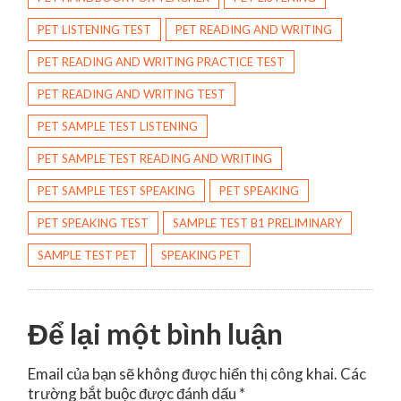
PET LISTENING TEST
PET READING AND WRITING
PET READING AND WRITING PRACTICE TEST
PET READING AND WRITING TEST
PET SAMPLE TEST LISTENING
PET SAMPLE TEST READING AND WRITING
PET SAMPLE TEST SPEAKING
PET SPEAKING
PET SPEAKING TEST
SAMPLE TEST B1 PRELIMINARY
SAMPLE TEST PET
SPEAKING PET
Để lại một bình luận
Email của bạn sẽ không được hiển thị công khai.
Các
trường bắt buộc được đánh dấu
*