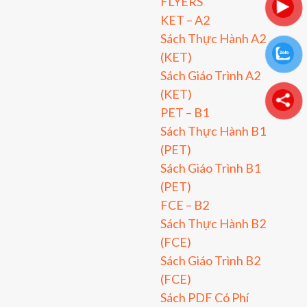
FLYERS
KET – A2
Sách Thực Hành A2
(KET)
Sách Giáo Trình A2
(KET)
PET – B1
Sách Thực Hành B1
(PET)
Sách Giáo Trình B1
(PET)
FCE – B2
Sách Thực Hành B2
(FCE)
Sách Giáo Trình B2
(FCE)
Sách PDF Có Phí