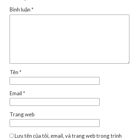
Bình luận
*
Tên
*
Email
*
Trang web
Lưu tên của tôi, email, và trang web trong trình