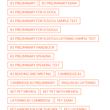
B1 PRELIMINARY
B1 PRELIMINARY EXAM
B1 PRELIMINARY FOR SCHOOL
B1 PRELIMINARY FOR SCHOOL SAMPLE TEST
B1 PRELIMINARY FOR SCHOOLS
B1 PRELIMINARY FOR SCHOOLS LISTENING SAMPLE TEST
B1 PRELIMINARY HANDBOOK
B1 PRELIMINARY SPEAKING
B1 PRELIMINARY SPEAKING TEST
B1 READING AND WRITING
CAMBRIDGE B1
CAMBRIDGE B1 PRELIMINARY
ENGLISH B1 LISTENING
KET PET MR MOL
KET PET WITH MR MOL
LISTENING B1 CAMBRIDGE
PET EXAM
PET HANDBOOK FOR TEACHER
PET LISTENING