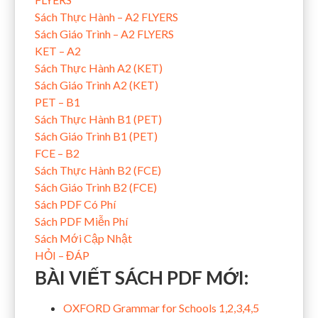
Sách Thực Hành – A2 FLYERS
Sách Giáo Trình – A2 FLYERS
KET – A2
Sách Thực Hành A2 (KET)
Sách Giáo Trình A2 (KET)
PET – B1
Sách Thực Hành B1 (PET)
Sách Giáo Trình B1 (PET)
FCE – B2
Sách Thực Hành B2 (FCE)
Sách Giáo Trình B2 (FCE)
Sách PDF Có Phí
Sách PDF Miễn Phí
Sách Mới Cập Nhật
HỎI – ĐÁP
BÀI VIẾT SÁCH PDF MỚI:
OXFORD Grammar for Schools 1,2,3,4,5