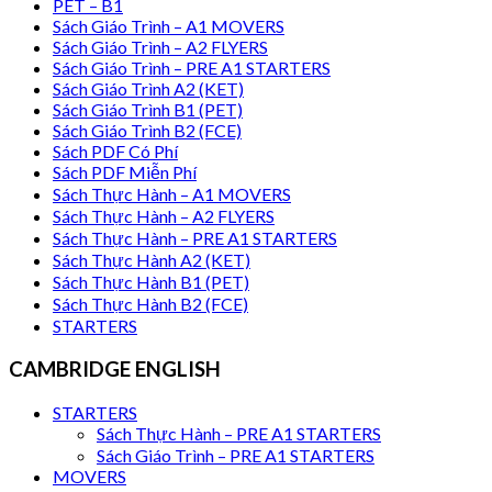
PET – B1
Sách Giáo Trình – A1 MOVERS
Sách Giáo Trình – A2 FLYERS
Sách Giáo Trình – PRE A1 STARTERS
Sách Giáo Trình A2 (KET)
Sách Giáo Trình B1 (PET)
Sách Giáo Trình B2 (FCE)
Sách PDF Có Phí
Sách PDF Miễn Phí
Sách Thực Hành – A1 MOVERS
Sách Thực Hành – A2 FLYERS
Sách Thực Hành – PRE A1 STARTERS
Sách Thực Hành A2 (KET)
Sách Thực Hành B1 (PET)
Sách Thực Hành B2 (FCE)
STARTERS
CAMBRIDGE ENGLISH
STARTERS
Sách Thực Hành – PRE A1 STARTERS
Sách Giáo Trình – PRE A1 STARTERS
MOVERS