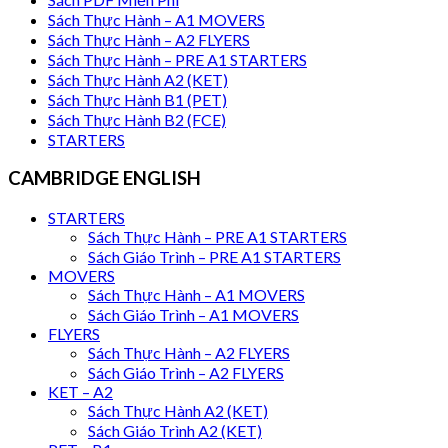
Sách Thực Hành – A1 MOVERS
Sách Thực Hành – A2 FLYERS
Sách Thực Hành – PRE A1 STARTERS
Sách Thực Hành A2 (KET)
Sách Thực Hành B1 (PET)
Sách Thực Hành B2 (FCE)
STARTERS
CAMBRIDGE ENGLISH
STARTERS
Sách Thực Hành – PRE A1 STARTERS
Sách Giáo Trình – PRE A1 STARTERS
MOVERS
Sách Thực Hành – A1 MOVERS
Sách Giáo Trình – A1 MOVERS
FLYERS
Sách Thực Hành – A2 FLYERS
Sách Giáo Trình – A2 FLYERS
KET – A2
Sách Thực Hành A2 (KET)
Sách Giáo Trình A2 (KET)