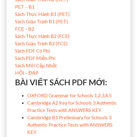
PET – B1
Sách Thực Hành B1 (PET)
Sách Giáo Trình B1 (PET)
FCE – B2
Sách Thực Hành B2 (FCE)
Sách Giáo Trình B2 (FCE)
Sách PDF Có Phí
Sách PDF Miễn Phí
Sách Mới Cập Nhật
HỎI – ĐÁP
BÀI VIẾT SÁCH PDF MỚI:
OXFORD Grammar for Schools 1,2,3,4,5
Cambridge A2 Key for Schools 3 Authentic
Practice Tests with ANSWERS KEY
Cambridge B1 Preliminary for Schools 3
Authentic Practice Tests with ANSWERS
KEY