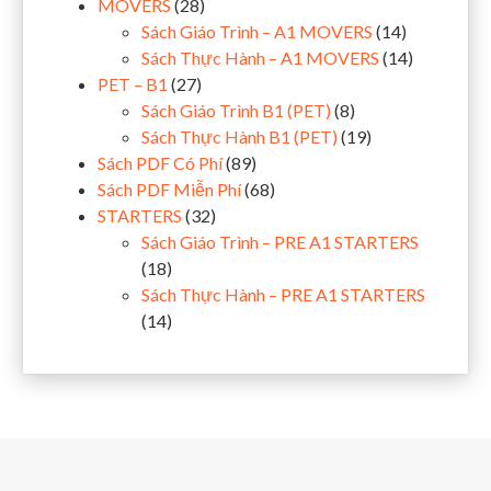
MOVERS
(28)
Sách Giáo Trình – A1 MOVERS
(14)
Sách Thực Hành – A1 MOVERS
(14)
PET – B1
(27)
Sách Giáo Trình B1 (PET)
(8)
Sách Thực Hành B1 (PET)
(19)
Sách PDF Có Phí
(89)
Sách PDF Miễn Phí
(68)
STARTERS
(32)
Sách Giáo Trình – PRE A1 STARTERS
(18)
Sách Thực Hành – PRE A1 STARTERS
(14)