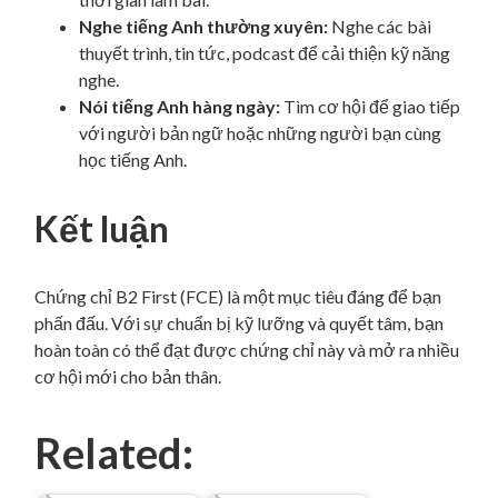
Nghe tiếng Anh thường xuyên:
Nghe các bài
thuyết trình, tin tức, podcast để cải thiện kỹ năng
nghe.
Nói tiếng Anh hàng ngày:
Tìm cơ hội để giao tiếp
với người bản ngữ hoặc những người bạn cùng
học tiếng Anh.
Kết luận
Chứng chỉ B2 First (FCE) là một mục tiêu đáng để bạn
phấn đấu. Với sự chuẩn bị kỹ lưỡng và quyết tâm, bạn
hoàn toàn có thể đạt được chứng chỉ này và mở ra nhiều
cơ hội mới cho bản thân.
Related: