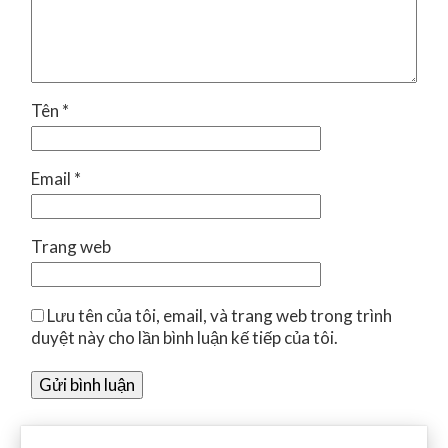
Tên
*
Email
*
Trang web
Lưu tên của tôi, email, và trang web trong trình
duyệt này cho lần bình luận kế tiếp của tôi.