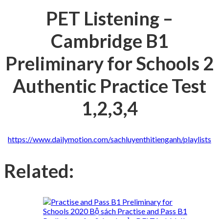
PET Listening –
Cambridge B1
Preliminary for Schools 2
Authentic Practice Test
1,2,3,4
https://www.dailymotion.com/sachluyenthitienganh/playlists
Related: