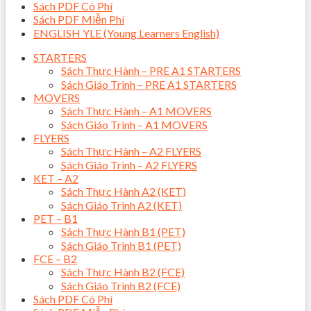
Sách PDF Có Phí
Sách PDF Miễn Phí
ENGLISH YLE (Young Learners English)
STARTERS
Sách Thực Hành – PRE A1 STARTERS
Sách Giáo Trình – PRE A1 STARTERS
MOVERS
Sách Thực Hành – A1 MOVERS
Sách Giáo Trình – A1 MOVERS
FLYERS
Sách Thực Hành – A2 FLYERS
Sách Giáo Trình – A2 FLYERS
KET – A2
Sách Thực Hành A2 (KET)
Sách Giáo Trình A2 (KET)
PET – B1
Sách Thực Hành B1 (PET)
Sách Giáo Trình B1 (PET)
FCE – B2
Sách Thực Hành B2 (FCE)
Sách Giáo Trình B2 (FCE)
Sách PDF Có Phí