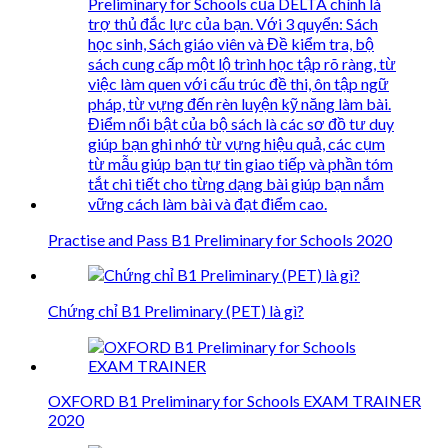
Practise and Pass B1 Preliminary for Schools 2020
Chứng chỉ B1 Preliminary (PET) là gì?
OXFORD B1 Preliminary for Schools EXAM TRAINER
2020