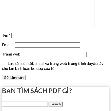
Tên
*
Email
*
Trang web
Lưu tên của tôi, email, và trang web trong trình duyệt này
cho lần bình luận kế tiếp của tôi.
BẠN TÌM SÁCH PDF GÌ?