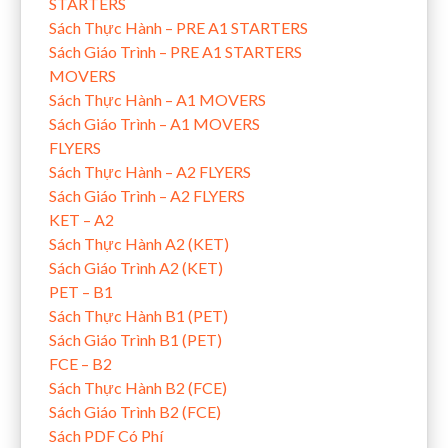
STARTERS
Sách Thực Hành – PRE A1 STARTERS
Sách Giáo Trình – PRE A1 STARTERS
MOVERS
Sách Thực Hành – A1 MOVERS
Sách Giáo Trình – A1 MOVERS
FLYERS
Sách Thực Hành – A2 FLYERS
Sách Giáo Trình – A2 FLYERS
KET – A2
Sách Thực Hành A2 (KET)
Sách Giáo Trình A2 (KET)
PET – B1
Sách Thực Hành B1 (PET)
Sách Giáo Trình B1 (PET)
FCE – B2
Sách Thực Hành B2 (FCE)
Sách Giáo Trình B2 (FCE)
Sách PDF Có Phí