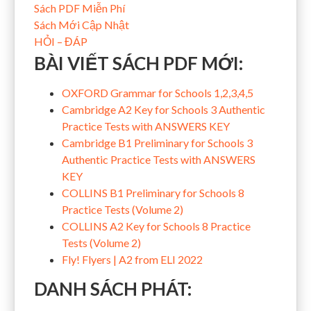
Sách PDF Miễn Phí
Sách Mới Cập Nhật
HỎI – ĐÁP
BÀI VIẾT SÁCH PDF MỚI:
OXFORD Grammar for Schools 1,2,3,4,5
Cambridge A2 Key for Schools 3 Authentic
Practice Tests with ANSWERS KEY
Cambridge B1 Preliminary for Schools 3
Authentic Practice Tests with ANSWERS
KEY
COLLINS B1 Preliminary for Schools 8
Practice Tests (Volume 2)
COLLINS A2 Key for Schools 8 Practice
Tests (Volume 2)
Fly! Flyers | A2 from ELI 2022
DANH SÁCH PHÁT: