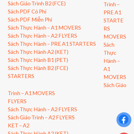
Sách Giáo Trình B2 (FCE)
Trình –
Sách PDF Có Phí
PRE A1
Sách PDF Miễn Phí
STARTE
Sách Thực Hành – A1 MOVERS
RS
Sách Thực Hành – A2 FLYERS
MOVERS
Sách Thực Hành – PRE A1 STARTERS
Sách
Sách Thực Hành A2 (KET)
Thực
Sách Thực Hành B1 (PET)
Hành –
Sách Thực Hành B2 (FCE)
A1
STARTERS
MOVERS
Sách Giáo
Trình – A1 MOVERS
FLYERS
Sách Thực Hành – A2 FLYERS
Sách Giáo Trình – A2 FLYERS
KET – A2
Sách Thực Hành A2 (KET)