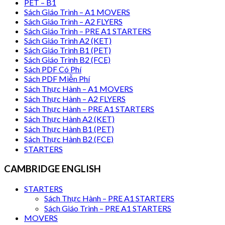
PET – B1
Sách Giáo Trình – A1 MOVERS
Sách Giáo Trình – A2 FLYERS
Sách Giáo Trình – PRE A1 STARTERS
Sách Giáo Trình A2 (KET)
Sách Giáo Trình B1 (PET)
Sách Giáo Trình B2 (FCE)
Sách PDF Có Phí
Sách PDF Miễn Phí
Sách Thực Hành – A1 MOVERS
Sách Thực Hành – A2 FLYERS
Sách Thực Hành – PRE A1 STARTERS
Sách Thực Hành A2 (KET)
Sách Thực Hành B1 (PET)
Sách Thực Hành B2 (FCE)
STARTERS
CAMBRIDGE ENGLISH
STARTERS
Sách Thực Hành – PRE A1 STARTERS
Sách Giáo Trình – PRE A1 STARTERS
MOVERS