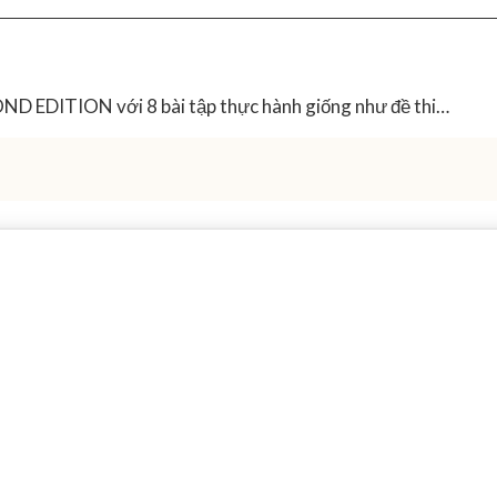
ND EDITION với 8 bài tập thực hành giống như đề thi…