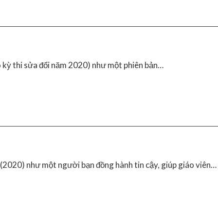
 kỳ thi sửa đổi năm 2020) như một phiên bản…
20) như một người bạn đồng hành tin cậy, giúp giáo viên…