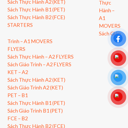
Sách Thực Hành A2 (KET)
Thực
Sách Thực Hành B1 (PET)
Hành –
Sách Thực Hành B2 (FCE)
A1
STARTERS
MOVERS
Sách Giáo
Trình – A1 MOVERS
FLYERS
Sách Thực Hành – A2 FLYERS
Sách Giáo Trình – A2 FLYERS
KET – A2
Sách Thực Hành A2 (KET)
Sách Giáo Trình A2 (KET)
PET – B1
Sách Thực Hành B1 (PET)
Sách Giáo Trình B1 (PET)
FCE – B2
Sách Thực Hành B2 (FCE)