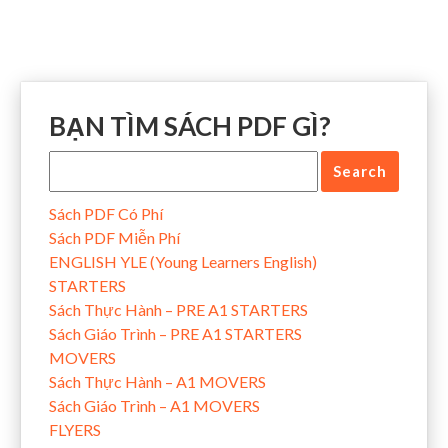
BẠN TÌM SÁCH PDF GÌ?
Sách PDF Có Phí
Sách PDF Miễn Phí
ENGLISH YLE (Young Learners English)
STARTERS
Sách Thực Hành – PRE A1 STARTERS
Sách Giáo Trình – PRE A1 STARTERS
MOVERS
Sách Thực Hành – A1 MOVERS
Sách Giáo Trình – A1 MOVERS
FLYERS