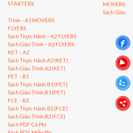
STARTERS
MOVERS
Sách Giáo
Trình – A1 MOVERS
FLYERS
Sách Thực Hành – A2 FLYERS
Sách Giáo Trình – A2 FLYERS
KET – A2
Sách Thực Hành A2 (KET)
Sách Giáo Trình A2 (KET)
PET – B1
Sách Thực Hành B1 (PET)
Sách Giáo Trình B1 (PET)
FCE – B2
Sách Thực Hành B2 (FCE)
Sách Giáo Trình B2 (FCE)
Sách PDF Có Phí
Sách PDF Miễn Phí