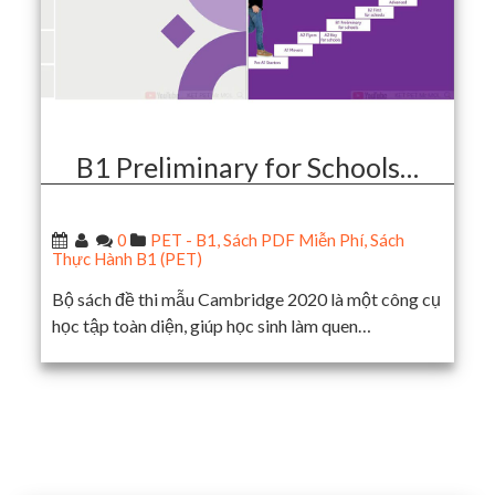
B1 Preliminary for Schools…
0
PET - B1
,
Sách PDF Miễn Phí
,
Sách
Thực Hành B1 (PET)
Bộ sách đề thi mẫu Cambridge 2020 là một công cụ
học tập toàn diện, giúp học sinh làm quen…