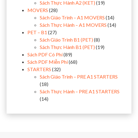
Sách Thực Hành A2 (KET)
(19)
MOVERS
(28)
Sách Giáo Trình – A1 MOVERS
(14)
Sách Thực Hành – A1 MOVERS
(14)
PET – B1
(27)
Sách Giáo Trình B1 (PET)
(8)
Sách Thực Hành B1 (PET)
(19)
Sách PDF Có Phí
(89)
Sách PDF Miễn Phí
(68)
STARTERS
(32)
Sách Giáo Trình – PRE A1 STARTERS
(18)
Sách Thực Hành – PRE A1 STARTERS
(14)