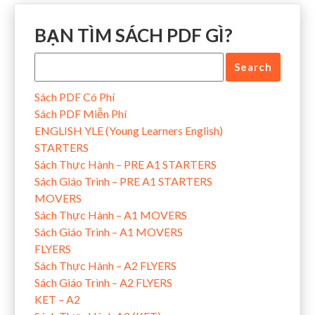
BẠN TÌM SÁCH PDF GÌ?
Sách PDF Có Phí
Sách PDF Miễn Phí
ENGLISH YLE (Young Learners English)
STARTERS
Sách Thực Hành – PRE A1 STARTERS
Sách Giáo Trình – PRE A1 STARTERS
MOVERS
Sách Thực Hành – A1 MOVERS
Sách Giáo Trình – A1 MOVERS
FLYERS
Sách Thực Hành – A2 FLYERS
Sách Giáo Trình – A2 FLYERS
KET – A2