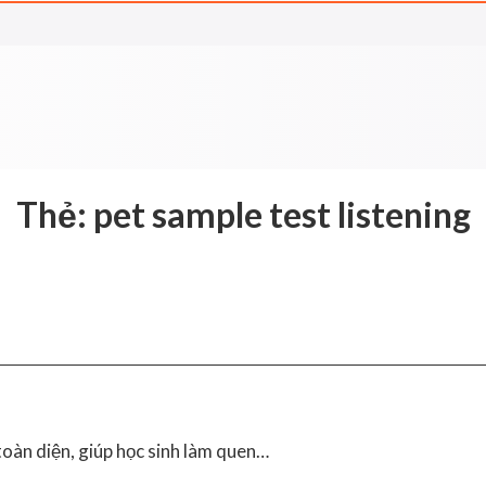
Thẻ:
pet sample test listening
oàn diện, giúp học sinh làm quen…