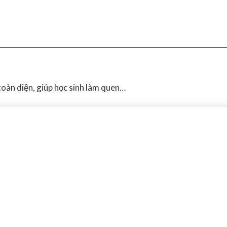
oàn diện, giúp học sinh làm quen…