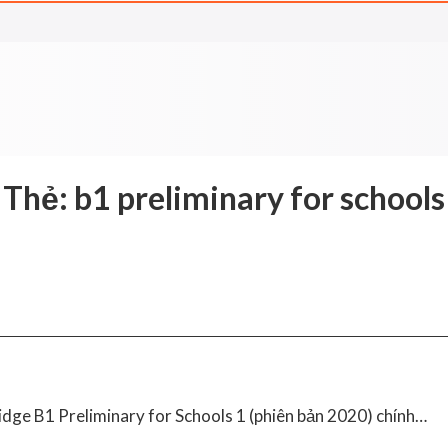
Thẻ:
b1 preliminary for schools
idge B1 Preliminary for Schools 1 (phiên bản 2020) chính…