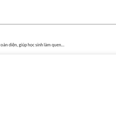
oàn diện, giúp học sinh làm quen…