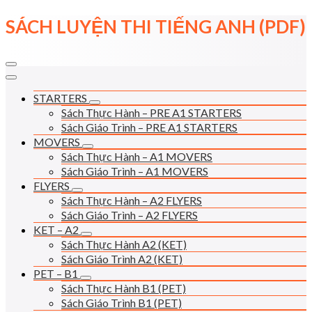
Skip
SÁCH LUYỆN THI TIẾNG ANH (PDF)
to
content
STARTERS
Sách Thực Hành – PRE A1 STARTERS
Sách Giáo Trình – PRE A1 STARTERS
MOVERS
Sách Thực Hành – A1 MOVERS
Sách Giáo Trình – A1 MOVERS
FLYERS
Sách Thực Hành – A2 FLYERS
Sách Giáo Trình – A2 FLYERS
KET – A2
Sách Thực Hành A2 (KET)
Sách Giáo Trình A2 (KET)
PET – B1
Sách Thực Hành B1 (PET)
Sách Giáo Trình B1 (PET)