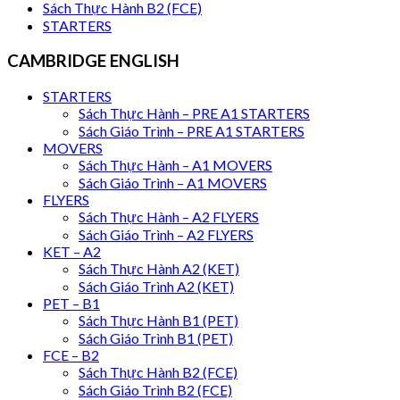
Sách Thực Hành B2 (FCE)
STARTERS
CAMBRIDGE ENGLISH
STARTERS
Sách Thực Hành – PRE A1 STARTERS
Sách Giáo Trình – PRE A1 STARTERS
MOVERS
Sách Thực Hành – A1 MOVERS
Sách Giáo Trình – A1 MOVERS
FLYERS
Sách Thực Hành – A2 FLYERS
Sách Giáo Trình – A2 FLYERS
KET – A2
Sách Thực Hành A2 (KET)
Sách Giáo Trình A2 (KET)
PET – B1
Sách Thực Hành B1 (PET)
Sách Giáo Trình B1 (PET)
FCE – B2
Sách Thực Hành B2 (FCE)
Sách Giáo Trình B2 (FCE)