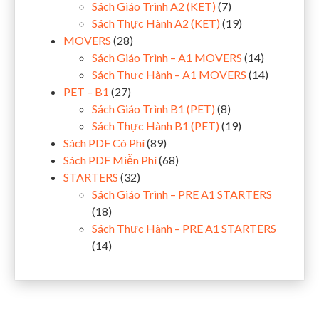
Sách Giáo Trình A2 (KET)
(7)
Sách Thực Hành A2 (KET)
(19)
MOVERS
(28)
Sách Giáo Trình – A1 MOVERS
(14)
Sách Thực Hành – A1 MOVERS
(14)
PET – B1
(27)
Sách Giáo Trình B1 (PET)
(8)
Sách Thực Hành B1 (PET)
(19)
Sách PDF Có Phí
(89)
Sách PDF Miễn Phí
(68)
STARTERS
(32)
Sách Giáo Trình – PRE A1 STARTERS
(18)
Sách Thực Hành – PRE A1 STARTERS
(14)