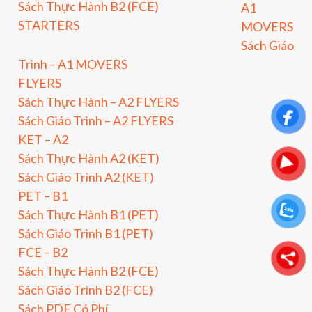
Sách Thực Hành B2 (FCE)
A1
STARTERS
MOVERS
Sách Giáo
Trình – A1 MOVERS
FLYERS
Sách Thực Hành – A2 FLYERS
Sách Giáo Trình – A2 FLYERS
KET – A2
Sách Thực Hành A2 (KET)
Sách Giáo Trình A2 (KET)
PET – B1
Sách Thực Hành B1 (PET)
Sách Giáo Trình B1 (PET)
FCE – B2
Sách Thực Hành B2 (FCE)
Sách Giáo Trình B2 (FCE)
Sách PDF Có Phí