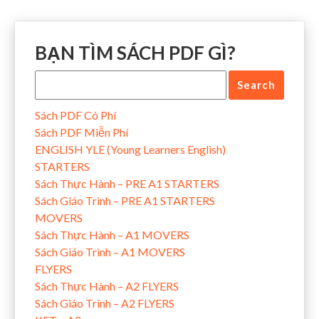
BẠN TÌM SÁCH PDF GÌ?
Sách PDF Có Phí
Sách PDF Miễn Phí
ENGLISH YLE (Young Learners English)
STARTERS
Sách Thực Hành – PRE A1 STARTERS
Sách Giáo Trình – PRE A1 STARTERS
MOVERS
Sách Thực Hành – A1 MOVERS
Sách Giáo Trình – A1 MOVERS
FLYERS
Sách Thực Hành – A2 FLYERS
Sách Giáo Trình – A2 FLYERS