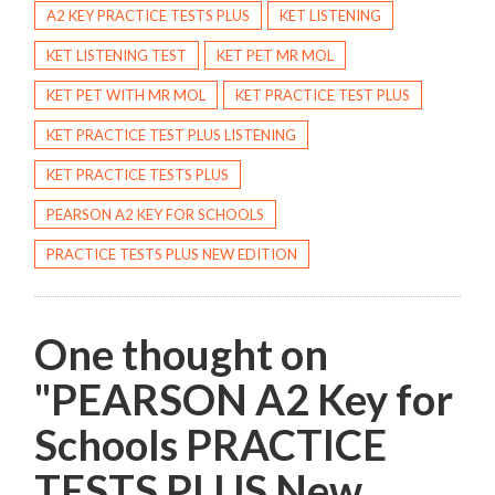
A2 KEY PRACTICE TESTS PLUS
KET LISTENING
KET LISTENING TEST
KET PET MR MOL
KET PET WITH MR MOL
KET PRACTICE TEST PLUS
KET PRACTICE TEST PLUS LISTENING
KET PRACTICE TESTS PLUS
PEARSON A2 KEY FOR SCHOOLS
PRACTICE TESTS PLUS NEW EDITION
One thought on
"
PEARSON A2 Key for
Schools PRACTICE
TESTS PLUS New