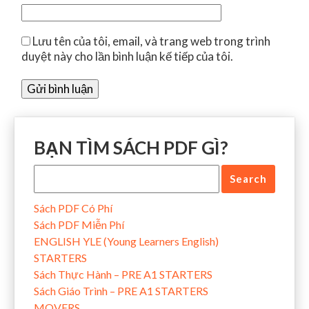
Lưu tên của tôi, email, và trang web trong trình
duyệt này cho lần bình luận kế tiếp của tôi.
BẠN TÌM SÁCH PDF GÌ?
Sách PDF Có Phí
Sách PDF Miễn Phí
ENGLISH YLE (Young Learners English)
STARTERS
Sách Thực Hành – PRE A1 STARTERS
Sách Giáo Trình – PRE A1 STARTERS
MOVERS