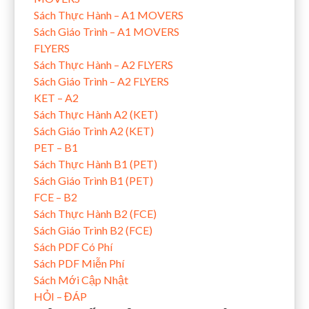
Sách Thực Hành – A1 MOVERS
Sách Giáo Trình – A1 MOVERS
FLYERS
Sách Thực Hành – A2 FLYERS
Sách Giáo Trình – A2 FLYERS
KET – A2
Sách Thực Hành A2 (KET)
Sách Giáo Trình A2 (KET)
PET – B1
Sách Thực Hành B1 (PET)
Sách Giáo Trình B1 (PET)
FCE – B2
Sách Thực Hành B2 (FCE)
Sách Giáo Trình B2 (FCE)
Sách PDF Có Phí
Sách PDF Miễn Phí
Sách Mới Cập Nhật
HỎI – ĐÁP