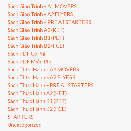
Sách Giáo Trình – A1 MOVERS
Sách Giáo Trình – A2 FLYERS
Sách Giáo Trình – PRE A1 STARTERS
Sách Giáo Trình A2 (KET)
Sách Giáo Trình B1 (PET)
Sách Giáo Trình B2 (FCE)
Sách PDF Có Phí
Sách PDF Miễn Phí
Sách Thực Hành – A1 MOVERS
Sách Thực Hành – A2 FLYERS
Sách Thực Hành – PRE A1 STARTERS
Sách Thực Hành A2 (KET)
Sách Thực Hành B1 (PET)
Sách Thực Hành B2 (FCE)
STARTERS
Uncategorized