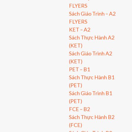
FLYERS
Sách Giáo Trình – A2
FLYERS
KET – A2
Sách Thực Hành A2
(KET)
Sách Giáo Trình A2
(KET)
PET – B1
Sách Thực Hành B1
(PET)
Sách Giáo Trình B1
(PET)
FCE – B2
Sách Thực Hành B2
(FCE)