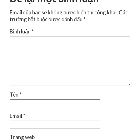
Email của bạn sẽ không được hiển thị công khai.
Các
trường bắt buộc được đánh dấu
*
Bình luận
*
Tên
*
Email
*
Trang web