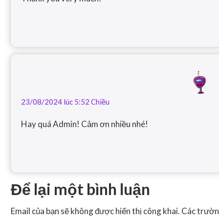
23/08/2024 lúc 5:52 Chiều
Hay quá Admin! Cảm ơn nhiều nhé!
Để lại một bình luận
Email của bạn sẽ không được hiển thị công khai.
Các trườn