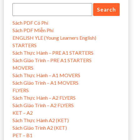
Sách PDF Có Phí
Sách PDF Miễn Phí
ENGLISH YLE (Young Learners English)
STARTERS
Sách Thực Hành – PRE A1 STARTERS
Sách Giáo Trình – PRE A1 STARTERS
MOVERS
Sách Thực Hành – A1 MOVERS
Sách Giáo Trình – A1 MOVERS
FLYERS
Sách Thực Hành – A2 FLYERS
Sách Giáo Trình – A2 FLYERS
KET – A2
Sách Thực Hành A2 (KET)
Sách Giáo Trình A2 (KET)
PET – B1