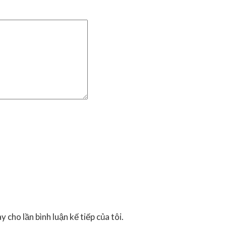
 cho lần bình luận kế tiếp của tôi.