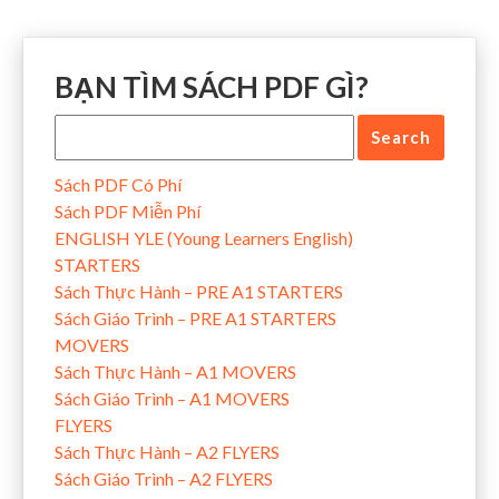
BẠN TÌM SÁCH PDF GÌ?
Sách PDF Có Phí
Sách PDF Miễn Phí
ENGLISH YLE (Young Learners English)
STARTERS
Sách Thực Hành – PRE A1 STARTERS
Sách Giáo Trình – PRE A1 STARTERS
MOVERS
Sách Thực Hành – A1 MOVERS
Sách Giáo Trình – A1 MOVERS
FLYERS
Sách Thực Hành – A2 FLYERS
Sách Giáo Trình – A2 FLYERS