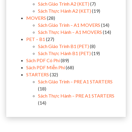
Sách Giáo Trình A2 (KET)
(7)
Sách Thực Hành A2 (KET)
(19)
MOVERS
(28)
Sách Giáo Trình – A1 MOVERS
(14)
Sách Thực Hành – A1 MOVERS
(14)
PET – B1
(27)
Sách Giáo Trình B1 (PET)
(8)
Sách Thực Hành B1 (PET)
(19)
Sách PDF Có Phí
(89)
Sách PDF Miễn Phí
(68)
STARTERS
(32)
Sách Giáo Trình – PRE A1 STARTERS
(18)
Sách Thực Hành – PRE A1 STARTERS
(14)