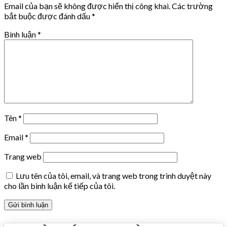
Email của bạn sẽ không được hiển thị công khai.
Các trường
bắt buộc được đánh dấu
*
Bình luận
*
Tên
*
Email
*
Trang web
Lưu tên của tôi, email, và trang web trong trình duyệt này
cho lần bình luận kế tiếp của tôi.