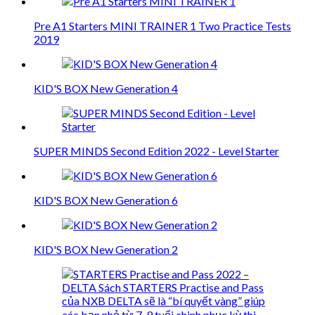
Pre A1 Starters MINI TRAINER 1 Two Practice Tests
2019
KID'S BOX New Generation 4
SUPER MINDS Second Edition 2022 - Level Starter
KID'S BOX New Generation 6
KID'S BOX New Generation 2