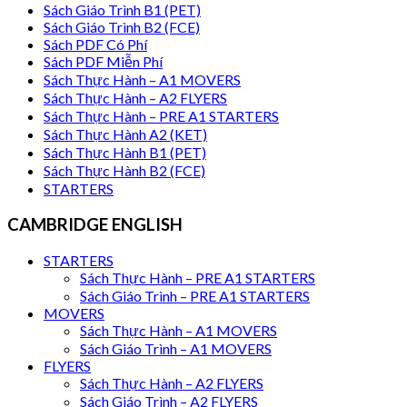
Sách Giáo Trình B1 (PET)
Sách Giáo Trình B2 (FCE)
Sách PDF Có Phí
Sách PDF Miễn Phí
Sách Thực Hành – A1 MOVERS
Sách Thực Hành – A2 FLYERS
Sách Thực Hành – PRE A1 STARTERS
Sách Thực Hành A2 (KET)
Sách Thực Hành B1 (PET)
Sách Thực Hành B2 (FCE)
STARTERS
CAMBRIDGE ENGLISH
STARTERS
Sách Thực Hành – PRE A1 STARTERS
Sách Giáo Trình – PRE A1 STARTERS
MOVERS
Sách Thực Hành – A1 MOVERS
Sách Giáo Trình – A1 MOVERS
FLYERS
Sách Thực Hành – A2 FLYERS
Sách Giáo Trình – A2 FLYERS