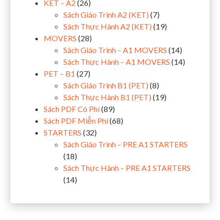
KET – A2
(26)
Sách Giáo Trình A2 (KET)
(7)
Sách Thực Hành A2 (KET)
(19)
MOVERS
(28)
Sách Giáo Trình – A1 MOVERS
(14)
Sách Thực Hành – A1 MOVERS
(14)
PET – B1
(27)
Sách Giáo Trình B1 (PET)
(8)
Sách Thực Hành B1 (PET)
(19)
Sách PDF Có Phí
(89)
Sách PDF Miễn Phí
(68)
STARTERS
(32)
Sách Giáo Trình – PRE A1 STARTERS
(18)
Sách Thực Hành – PRE A1 STARTERS
(14)