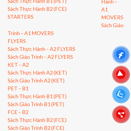
Sách Thực Hành B1 (PET)
Hành –
Sách Thực Hành B2 (FCE)
A1
STARTERS
MOVERS
Sách Giáo
Trình – A1 MOVERS
FLYERS
Sách Thực Hành – A2 FLYERS
Sách Giáo Trình – A2 FLYERS
KET – A2
Sách Thực Hành A2 (KET)
Sách Giáo Trình A2 (KET)
PET – B1
Sách Thực Hành B1 (PET)
Sách Giáo Trình B1 (PET)
FCE – B2
Sách Thực Hành B2 (FCE)
Sách Giáo Trình B2 (FCE)