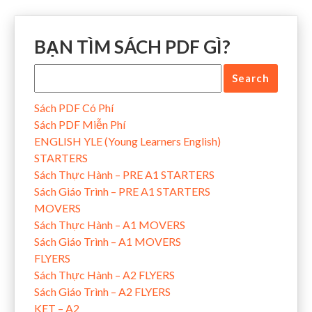
BẠN TÌM SÁCH PDF GÌ?
Sách PDF Có Phí
Sách PDF Miễn Phí
ENGLISH YLE (Young Learners English)
STARTERS
Sách Thực Hành – PRE A1 STARTERS
Sách Giáo Trình – PRE A1 STARTERS
MOVERS
Sách Thực Hành – A1 MOVERS
Sách Giáo Trình – A1 MOVERS
FLYERS
Sách Thực Hành – A2 FLYERS
Sách Giáo Trình – A2 FLYERS
KET – A2