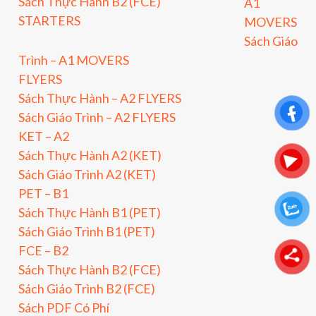
Sách Thực Hành B2 (FCE)
A1
STARTERS
MOVERS
Sách Giáo
Trình – A1 MOVERS
FLYERS
Sách Thực Hành – A2 FLYERS
Sách Giáo Trình – A2 FLYERS
KET – A2
Sách Thực Hành A2 (KET)
Sách Giáo Trình A2 (KET)
PET – B1
Sách Thực Hành B1 (PET)
Sách Giáo Trình B1 (PET)
FCE – B2
Sách Thực Hành B2 (FCE)
Sách Giáo Trình B2 (FCE)
Sách PDF Có Phí