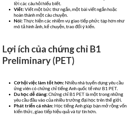
lời các câu hỏi hiểu biết.
Viết:
Viết một bức thư ngắn, một bài viết ngắn hoặc
hoàn thành một câu chuyện.
Nói:
Thực hiện các nhiệm vụ giao tiếp phức tạp hơn như
mô tả hình ảnh, kể chuyện, trao đổi ý kiến.
Lợi ích của chứng chỉ B1
Preliminary (PET)
Cơ hội việc làm tốt hơn:
Nhiều nhà tuyển dụng yêu cầu
ứng viên có chứng chỉ tiếng Anh quốc tế như B1 PET.
Du học dễ dàng:
Chứng chỉ B1 PET là một trong những
yêu cầu đầu vào của nhiều trường đại học trên thế giới.
Phát triển cá nhân:
Học tiếng Anh giúp bạn mở rộng vốn
kiến thức, giao tiếp hiệu quả và tự tin hơn.