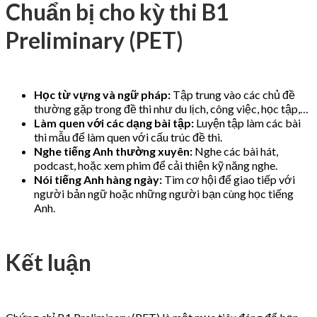
Chuẩn bị cho kỳ thi B1
Preliminary (PET)
Học từ vựng và ngữ pháp:
Tập trung vào các chủ đề
thường gặp trong đề thi như du lịch, công việc, học tập,…
Làm quen với các dạng bài tập:
Luyện tập làm các bài
thi mẫu để làm quen với cấu trúc đề thi.
Nghe tiếng Anh thường xuyên:
Nghe các bài hát,
podcast, hoặc xem phim để cải thiện kỹ năng nghe.
Nói tiếng Anh hàng ngày:
Tìm cơ hội để giao tiếp với
người bản ngữ hoặc những người bạn cùng học tiếng
Anh.
Kết luận