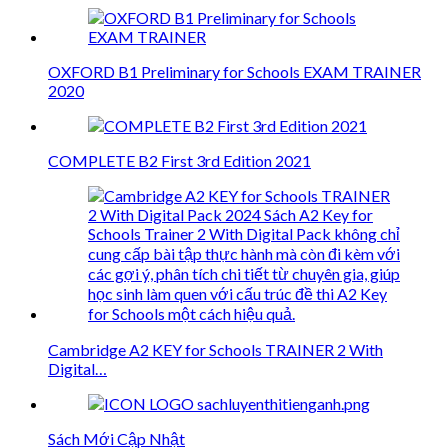
OXFORD B1 Preliminary for Schools EXAM TRAINER
2020
COMPLETE B2 First 3rd Edition 2021
Cambridge A2 KEY for Schools TRAINER 2 With
Digital…
Sách Mới Cập Nhật