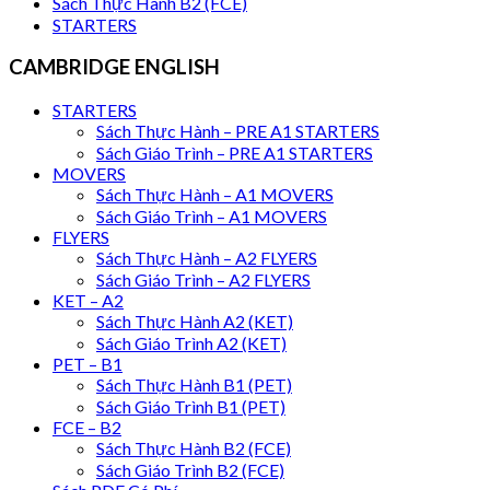
Sách Thực Hành B2 (FCE)
STARTERS
CAMBRIDGE ENGLISH
STARTERS
Sách Thực Hành – PRE A1 STARTERS
Sách Giáo Trình – PRE A1 STARTERS
MOVERS
Sách Thực Hành – A1 MOVERS
Sách Giáo Trình – A1 MOVERS
FLYERS
Sách Thực Hành – A2 FLYERS
Sách Giáo Trình – A2 FLYERS
KET – A2
Sách Thực Hành A2 (KET)
Sách Giáo Trình A2 (KET)
PET – B1
Sách Thực Hành B1 (PET)
Sách Giáo Trình B1 (PET)
FCE – B2
Sách Thực Hành B2 (FCE)
Sách Giáo Trình B2 (FCE)