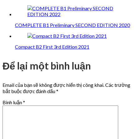
COMPLETE B1 Preliminary SECOND EDITION 2020
Compact B2 First 3rd Edition 2021
Để lại một bình luận
Email của bạn sẽ không được hiển thị công khai.
Các trường
bắt buộc được đánh dấu
*
Bình luận
*