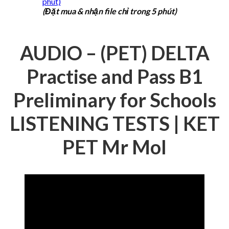
(Đặt mua & nhận file chỉ trong 5 phút)
AUDIO – (PET) DELTA
Practise and Pass B1
Preliminary for Schools
LISTENING TESTS | KET
PET Mr Mol