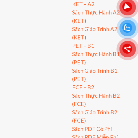
KET – A2
Sách Thực Hành A2
(KET)
Sách Giáo Trình A2
(KET)
PET – B1
Sách Thực Hành B1
(PET)
Sách Giáo Trình B1
(PET)
FCE – B2
Sách Thực Hành B2
(FCE)
Sách Giáo Trình B2
(FCE)
Sách PDF Có Phí
Sách PDF Miễn Phí