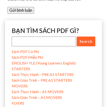
BẠN TÌM SÁCH PDF GÌ?
Sách PDF Có Phí
Sách PDF Miễn Phí
ENGLISH YLE (Young Learners English)
STARTERS
Sách Thực Hành – PRE A1 STARTERS
Sách Giáo Trình – PRE A1 STARTERS
MOVERS
Sách Thực Hành – A1 MOVERS
Sách Giáo Trình – A1 MOVERS
FLYERS