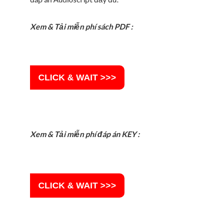
Xem & Tải miễn phí sách PDF :
CLICK & WAIT >>>
Xem & Tải miễn phí đáp án
KEY :
CLICK & WAIT >>>