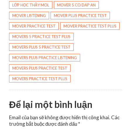
LỚP HỌC THẦY MOL
MOVER 5 CO DAP AN
MOVER LISTENING
MOVER PLUS PRACTICE TEST
MOVER PRACTICE TEST
MOVER PRACTICE TEST PLUS
MOVERS 5 PRACTICE TEST PLUS
MOVERS PLUS 5 PRACTICE TEST
MOVERS PLUS PRACTICE LISTENING
MOVERS PLUS PRACTICE TEST
MOVERS PRACTICE TEST PLUS
Để lại một bình luận
Email của bạn sẽ không được hiển thị công khai.
Các
trường bắt buộc được đánh dấu
*