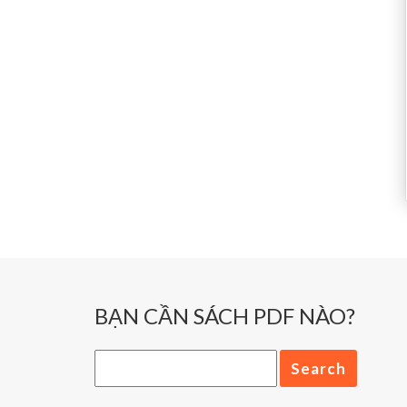
BẠN CẦN SÁCH PDF NÀO?