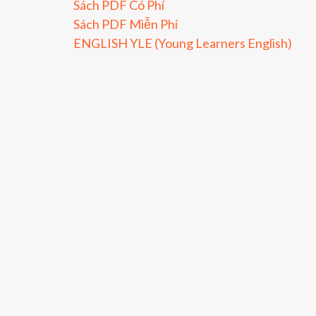
Sách PDF Có Phí
Sách PDF Miễn Phí
ENGLISH YLE (Young Learners English)