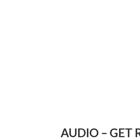
AUDIO – GET 