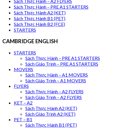
Sách Thực Hành – A2 FLYERS
Sách Thực Hành – PRE A1 STARTERS
Sách Thực Hành A2 (KET)
Sách Thực Hành B1 (PET)
Sách Thực Hành B2 (FCE)
STARTERS
CAMBRIDGE ENGLISH
STARTERS
Sách Thực Hành – PRE A1 STARTERS
Sách Giáo Trình – PRE A1 STARTERS
MOVERS
Sách Thực Hành – A1 MOVERS
Sách Giáo Trình – A1 MOVERS
FLYERS
Sách Thực Hành – A2 FLYERS
Sách Giáo Trình – A2 FLYERS
KET – A2
Sách Thực Hành A2 (KET)
Sách Giáo Trình A2 (KET)
PET – B1
Sách Thực Hành B1 (PET)