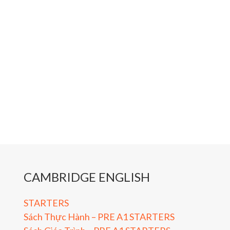
CAMBRIDGE ENGLISH
STARTERS
Sách Thực Hành – PRE A1 STARTERS