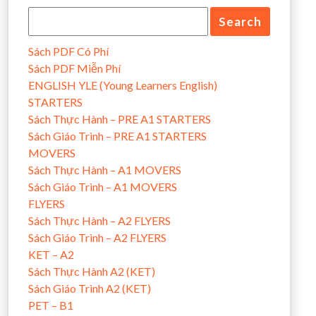
Sách PDF Có Phí
Sách PDF Miễn Phí
ENGLISH YLE (Young Learners English)
STARTERS
Sách Thực Hành – PRE A1 STARTERS
Sách Giáo Trình – PRE A1 STARTERS
MOVERS
Sách Thực Hành – A1 MOVERS
Sách Giáo Trình – A1 MOVERS
FLYERS
Sách Thực Hành – A2 FLYERS
Sách Giáo Trình – A2 FLYERS
KET – A2
Sách Thực Hành A2 (KET)
Sách Giáo Trình A2 (KET)
PET – B1