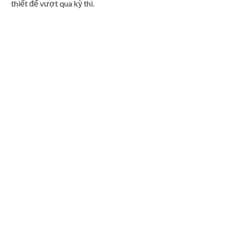
thiết để vượt qua kỳ thi.