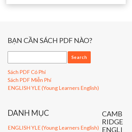
BẠN CẦN SÁCH PDF NÀO?
Sách PDF Có Phí
Sách PDF Miễn Phí
ENGLISH YLE (Young Learners English)
DANH MỤC
CAMB
RIDGE
ENGLISH YLE (Young Learners English)
ENGLI