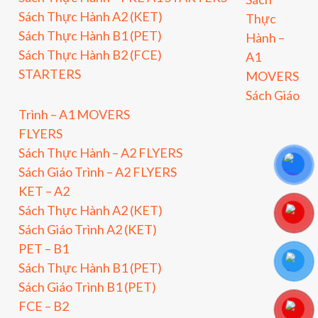
Sách Thực Hành A2 (KET)
Thực
Sách Thực Hành B1 (PET)
Hành –
Sách Thực Hành B2 (FCE)
A1
STARTERS
MOVERS
Sách Giáo
Trình – A1 MOVERS
FLYERS
Sách Thực Hành – A2 FLYERS
Sách Giáo Trình – A2 FLYERS
KET – A2
Sách Thực Hành A2 (KET)
Sách Giáo Trình A2 (KET)
PET – B1
Sách Thực Hành B1 (PET)
Sách Giáo Trình B1 (PET)
FCE – B2