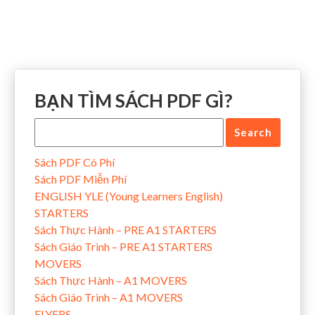
BẠN TÌM SÁCH PDF GÌ?
Sách PDF Có Phí
Sách PDF Miễn Phí
ENGLISH YLE (Young Learners English)
STARTERS
Sách Thực Hành – PRE A1 STARTERS
Sách Giáo Trình – PRE A1 STARTERS
MOVERS
Sách Thực Hành – A1 MOVERS
Sách Giáo Trình – A1 MOVERS
FLYERS