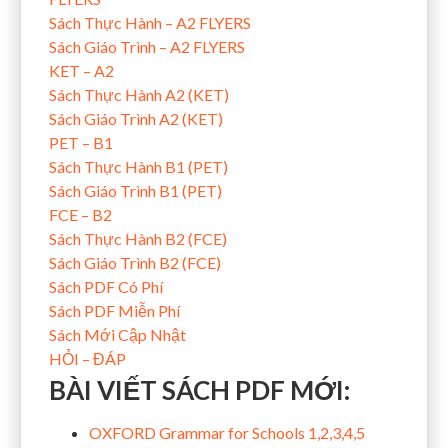
Sách Thực Hành – A2 FLYERS
Sách Giáo Trình – A2 FLYERS
KET – A2
Sách Thực Hành A2 (KET)
Sách Giáo Trình A2 (KET)
PET – B1
Sách Thực Hành B1 (PET)
Sách Giáo Trình B1 (PET)
FCE – B2
Sách Thực Hành B2 (FCE)
Sách Giáo Trình B2 (FCE)
Sách PDF Có Phí
Sách PDF Miễn Phí
Sách Mới Cập Nhật
HỎI – ĐÁP
BÀI VIẾT SÁCH PDF MỚI:
OXFORD Grammar for Schools 1,2,3,4,5