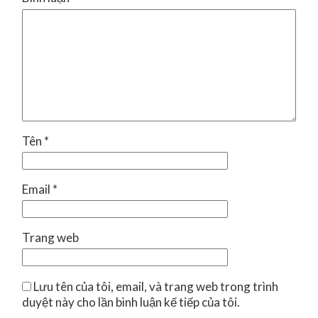
Tên
*
Email
*
Trang web
Lưu tên của tôi, email, và trang web trong trình
duyệt này cho lần bình luận kế tiếp của tôi.