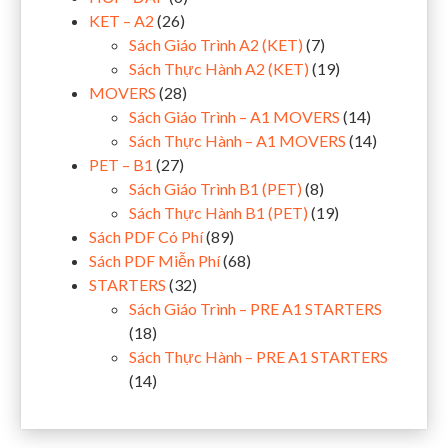
KET – A2
(26)
Sách Giáo Trình A2 (KET)
(7)
Sách Thực Hành A2 (KET)
(19)
MOVERS
(28)
Sách Giáo Trình – A1 MOVERS
(14)
Sách Thực Hành – A1 MOVERS
(14)
PET – B1
(27)
Sách Giáo Trình B1 (PET)
(8)
Sách Thực Hành B1 (PET)
(19)
Sách PDF Có Phí
(89)
Sách PDF Miễn Phí
(68)
STARTERS
(32)
Sách Giáo Trình – PRE A1 STARTERS
(18)
Sách Thực Hành – PRE A1 STARTERS
(14)