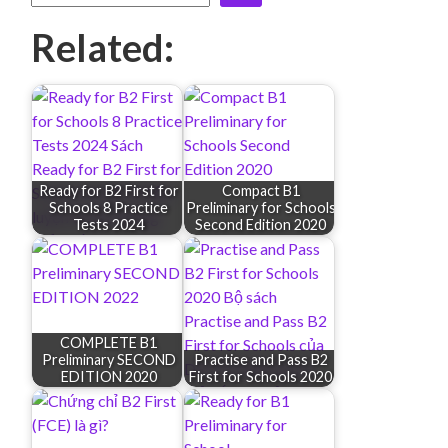
Related:
Ready for B2 First for
Compact B1
Schools 8 Practice
Preliminary for Schools
Tests 2024
Second Edition 2020
COMPLETE B1
Preliminary SECOND
Practise and Pass B2
EDITION 2020
First for Schools 2020