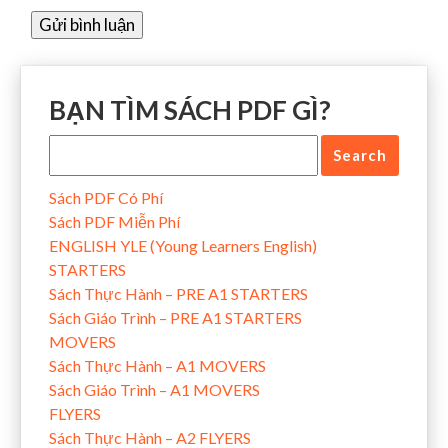
BẠN TÌM SÁCH PDF GÌ?
Sách PDF Có Phí
Sách PDF Miễn Phí
ENGLISH YLE (Young Learners English)
STARTERS
Sách Thực Hành – PRE A1 STARTERS
Sách Giáo Trình – PRE A1 STARTERS
MOVERS
Sách Thực Hành – A1 MOVERS
Sách Giáo Trình – A1 MOVERS
FLYERS
Sách Thực Hành – A2 FLYERS