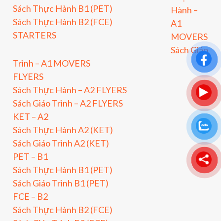
Sách Thực Hành B1 (PET)
Hành –
Sách Thực Hành B2 (FCE)
A1
STARTERS
MOVERS
Sách Giáo
Trình – A1 MOVERS
FLYERS
Sách Thực Hành – A2 FLYERS
Sách Giáo Trình – A2 FLYERS
KET – A2
Sách Thực Hành A2 (KET)
Sách Giáo Trình A2 (KET)
PET – B1
Sách Thực Hành B1 (PET)
Sách Giáo Trình B1 (PET)
FCE – B2
Sách Thực Hành B2 (FCE)