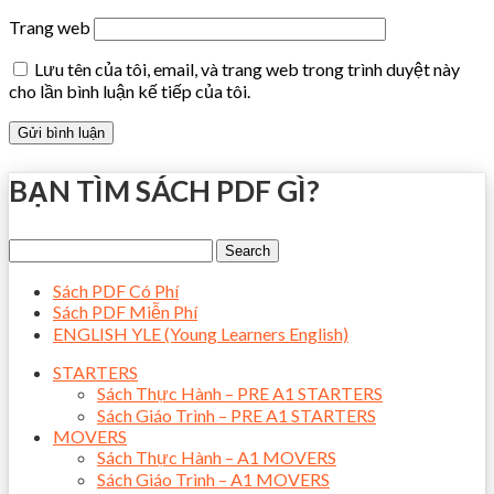
Trang web
Lưu tên của tôi, email, và trang web trong trình duyệt này
cho lần bình luận kế tiếp của tôi.
BẠN TÌM SÁCH PDF GÌ?
Sách PDF Có Phí
Sách PDF Miễn Phí
ENGLISH YLE (Young Learners English)
STARTERS
Sách Thực Hành – PRE A1 STARTERS
Sách Giáo Trình – PRE A1 STARTERS
MOVERS
Sách Thực Hành – A1 MOVERS
Sách Giáo Trình – A1 MOVERS