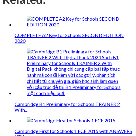
COMPLETE A2 Key for Schools SECOND EDITION
2020
Cambridge B1 Preliminary for Schools TRAINER 2
With…
Cambridge First for Schools 1 FCE 2015 with ANSWERS