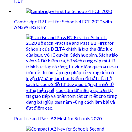
KEY
Cambridge B2 First for Schools 4 FCE 2020 with
ANSWERS KEY
Practise and Pass B2 First for Schools 2020