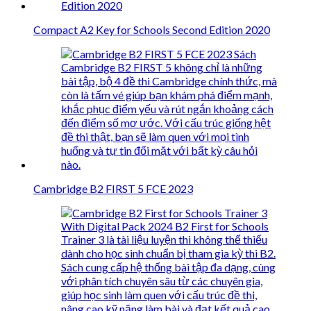
Compact A2 Key for Schools Second Edition 2020
Cambridge B2 FIRST 5 FCE 2023