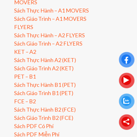
MOVERS
Sách Thực Hành – A1 MOVERS
Sách Giáo Trình – A1 MOVERS
FLYERS
Sách Thực Hành – A2 FLYERS
Sách Giáo Trình – A2 FLYERS
KET – A2
Sách Thực Hành A2 (KET)
Sách Giáo Trình A2 (KET)
PET – B1
Sách Thực Hành B1 (PET)
Sách Giáo Trình B1 (PET)
FCE – B2
Sách Thực Hành B2 (FCE)
Sách Giáo Trình B2 (FCE)
Sách PDF Có Phí
Sách PDF Miễn Phí