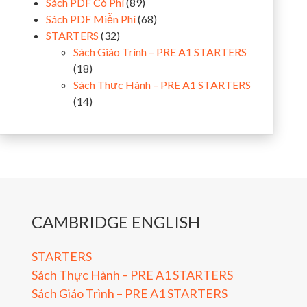
Sách PDF Có Phí
(89)
Sách PDF Miễn Phí
(68)
STARTERS
(32)
Sách Giáo Trình – PRE A1 STARTERS
(18)
Sách Thực Hành – PRE A1 STARTERS
(14)
CAMBRIDGE ENGLISH
STARTERS
Sách Thực Hành – PRE A1 STARTERS
Sách Giáo Trình – PRE A1 STARTERS