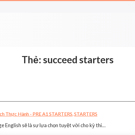
Thẻ:
succeed starters
ch Thực Hành - PRE A1 STARTERS
,
STARTERS
English sẽ là sự lựa chọn tuyệt vời cho kỳ thi…