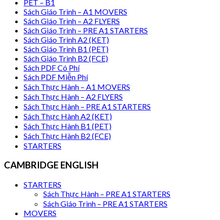
PET – B1
Sách Giáo Trình – A1 MOVERS
Sách Giáo Trình – A2 FLYERS
Sách Giáo Trình – PRE A1 STARTERS
Sách Giáo Trình A2 (KET)
Sách Giáo Trình B1 (PET)
Sách Giáo Trình B2 (FCE)
Sách PDF Có Phí
Sách PDF Miễn Phí
Sách Thực Hành – A1 MOVERS
Sách Thực Hành – A2 FLYERS
Sách Thực Hành – PRE A1 STARTERS
Sách Thực Hành A2 (KET)
Sách Thực Hành B1 (PET)
Sách Thực Hành B2 (FCE)
STARTERS
CAMBRIDGE ENGLISH
STARTERS
Sách Thực Hành – PRE A1 STARTERS
Sách Giáo Trình – PRE A1 STARTERS
MOVERS