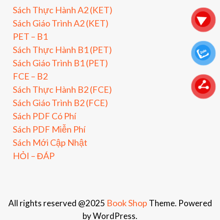
Sách Thực Hành A2 (KET)
Sách Giáo Trình A2 (KET)
PET – B1
Sách Thực Hành B1 (PET)
Sách Giáo Trình B1 (PET)
FCE – B2
Sách Thực Hành B2 (FCE)
Sách Giáo Trình B2 (FCE)
Sách PDF Có Phí
Sách PDF Miễn Phí
Sách Mới Cập Nhật
HỎI – ĐÁP
Book Shop
All rights reserved @2025
Theme. Powered
by WordPress.