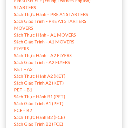
ENGLISH YLE (Young Learners English)
STARTERS
Sách Thực Hành – PRE A1 STARTERS
Sách Giáo Trình – PRE A1 STARTERS
MOVERS
Sách Thực Hành – A1 MOVERS
Sách Giáo Trình – A1 MOVERS
FLYERS
Sách Thực Hành – A2 FLYERS
Sách Giáo Trình – A2 FLYERS
KET – A2
Sách Thực Hành A2 (KET)
Sách Giáo Trình A2 (KET)
PET – B1
Sách Thực Hành B1 (PET)
Sách Giáo Trình B1 (PET)
FCE – B2
Sách Thực Hành B2 (FCE)
Sách Giáo Trình B2 (FCE)