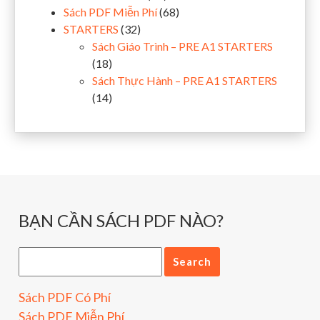
Sách PDF Miễn Phí
(68)
STARTERS
(32)
Sách Giáo Trình – PRE A1 STARTERS
(18)
Sách Thực Hành – PRE A1 STARTERS
(14)
BẠN CẦN SÁCH PDF NÀO?
Sách PDF Có Phí
Sách PDF Miễn Phí