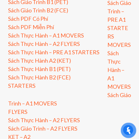
Sách Giáo Trình B1 (PET)
Sách Giáo
Sách Giáo Trình B2 (FCE)
Trình –
Sách PDF Có Phí
PRE A1
Sách PDF Miễn Phí
STARTE
Sách Thực Hành – A1 MOVERS
RS
Sách Thực Hành – A2 FLYERS
MOVERS
Sách Thực Hành – PRE A1 STARTERS
Sách
Sách Thực Hành A2 (KET)
Thực
Sách Thực Hành B1 (PET)
Hành –
Sách Thực Hành B2 (FCE)
A1
STARTERS
MOVERS
Sách Giáo
Trình – A1 MOVERS
FLYERS
Sách Thực Hành – A2 FLYERS
Sách Giáo Trình – A2 FLYERS
KET – A2