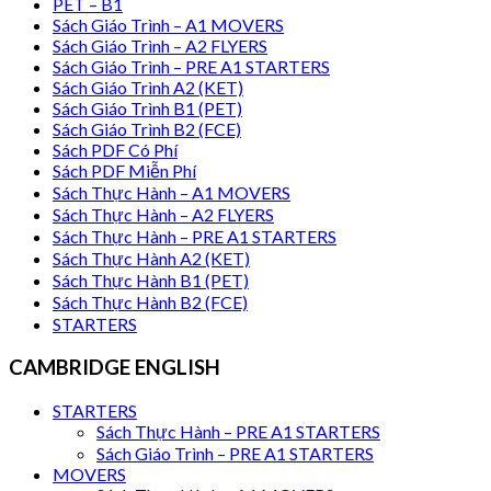
PET – B1
Sách Giáo Trình – A1 MOVERS
Sách Giáo Trình – A2 FLYERS
Sách Giáo Trình – PRE A1 STARTERS
Sách Giáo Trình A2 (KET)
Sách Giáo Trình B1 (PET)
Sách Giáo Trình B2 (FCE)
Sách PDF Có Phí
Sách PDF Miễn Phí
Sách Thực Hành – A1 MOVERS
Sách Thực Hành – A2 FLYERS
Sách Thực Hành – PRE A1 STARTERS
Sách Thực Hành A2 (KET)
Sách Thực Hành B1 (PET)
Sách Thực Hành B2 (FCE)
STARTERS
CAMBRIDGE ENGLISH
STARTERS
Sách Thực Hành – PRE A1 STARTERS
Sách Giáo Trình – PRE A1 STARTERS
MOVERS