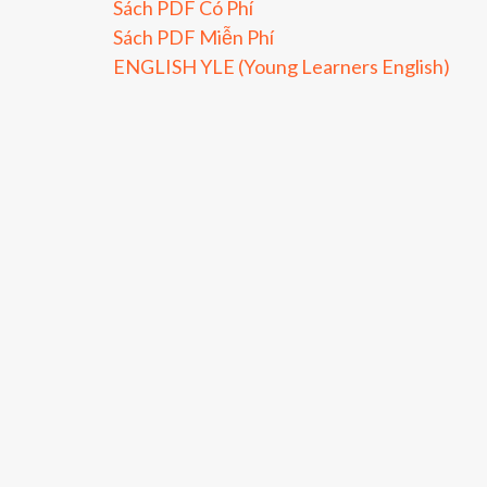
Sách PDF Có Phí
Sách PDF Miễn Phí
ENGLISH YLE (Young Learners English)