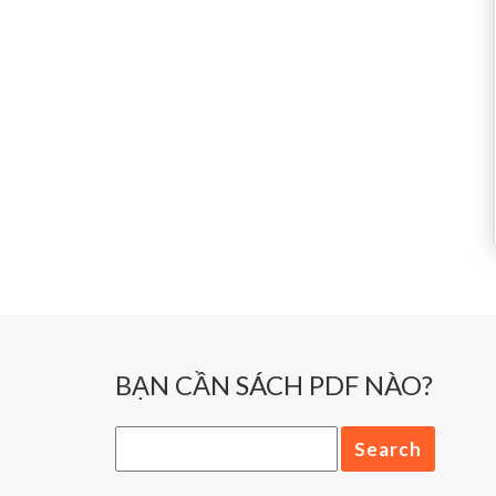
BẠN CẦN SÁCH PDF NÀO?