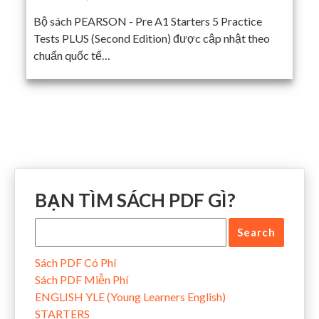
Bộ sách PEARSON - Pre A1 Starters 5 Practice
Tests PLUS (Second Edition) được cập nhật theo
chuẩn quốc tế…
BẠN TÌM SÁCH PDF GÌ?
Sách PDF Có Phí
Sách PDF Miễn Phí
ENGLISH YLE (Young Learners English)
STARTERS