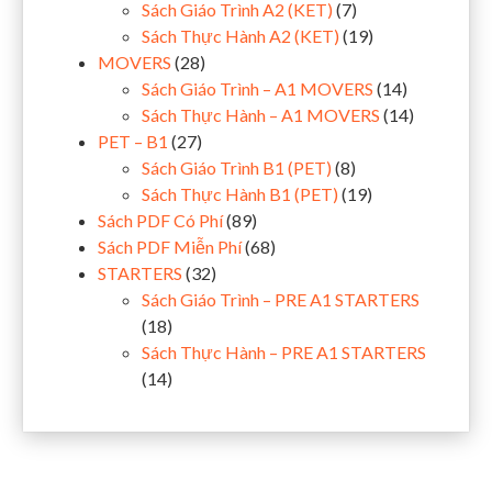
Sách Giáo Trình A2 (KET)
(7)
Sách Thực Hành A2 (KET)
(19)
MOVERS
(28)
Sách Giáo Trình – A1 MOVERS
(14)
Sách Thực Hành – A1 MOVERS
(14)
PET – B1
(27)
Sách Giáo Trình B1 (PET)
(8)
Sách Thực Hành B1 (PET)
(19)
Sách PDF Có Phí
(89)
Sách PDF Miễn Phí
(68)
STARTERS
(32)
Sách Giáo Trình – PRE A1 STARTERS
(18)
Sách Thực Hành – PRE A1 STARTERS
(14)