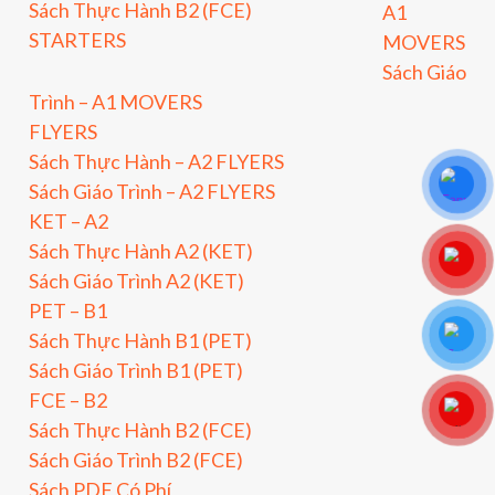
Sách Thực Hành B2 (FCE)
A1
STARTERS
MOVERS
Sách Giáo
Trình – A1 MOVERS
FLYERS
Sách Thực Hành – A2 FLYERS
Sách Giáo Trình – A2 FLYERS
KET – A2
Sách Thực Hành A2 (KET)
Sách Giáo Trình A2 (KET)
PET – B1
Sách Thực Hành B1 (PET)
Sách Giáo Trình B1 (PET)
FCE – B2
Sách Thực Hành B2 (FCE)
Sách Giáo Trình B2 (FCE)
Sách PDF Có Phí