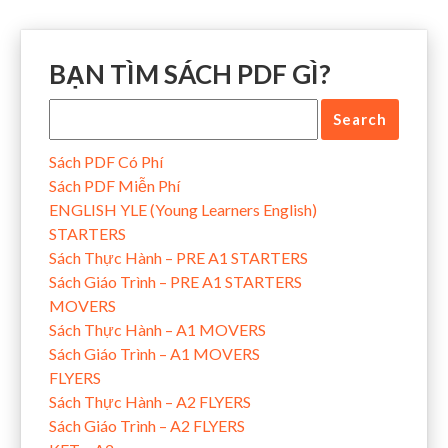
BẠN TÌM SÁCH PDF GÌ?
Sách PDF Có Phí
Sách PDF Miễn Phí
ENGLISH YLE (Young Learners English)
STARTERS
Sách Thực Hành – PRE A1 STARTERS
Sách Giáo Trình – PRE A1 STARTERS
MOVERS
Sách Thực Hành – A1 MOVERS
Sách Giáo Trình – A1 MOVERS
FLYERS
Sách Thực Hành – A2 FLYERS
Sách Giáo Trình – A2 FLYERS