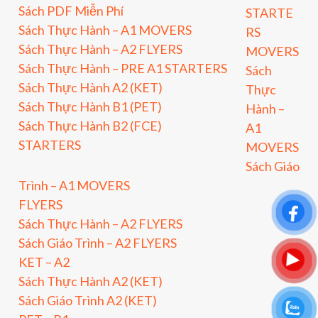
Sách PDF Miễn Phí
STARTE
Sách Thực Hành – A1 MOVERS
RS
Sách Thực Hành – A2 FLYERS
MOVERS
Sách Thực Hành – PRE A1 STARTERS
Sách
Sách Thực Hành A2 (KET)
Thực
Sách Thực Hành B1 (PET)
Hành –
Sách Thực Hành B2 (FCE)
A1
STARTERS
MOVERS
Sách Giáo
Trình – A1 MOVERS
FLYERS
Sách Thực Hành – A2 FLYERS
Sách Giáo Trình – A2 FLYERS
KET – A2
Sách Thực Hành A2 (KET)
Sách Giáo Trình A2 (KET)