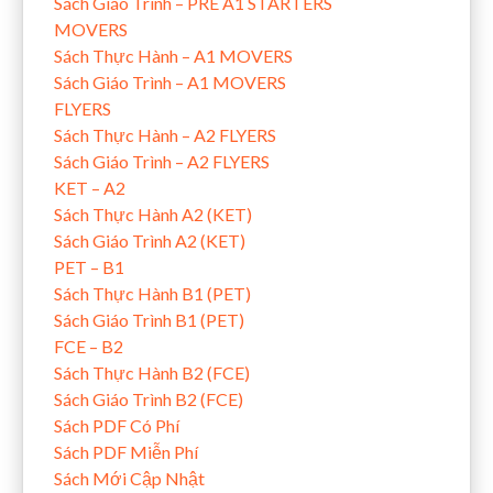
Sách Giáo Trình – PRE A1 STARTERS
MOVERS
Sách Thực Hành – A1 MOVERS
Sách Giáo Trình – A1 MOVERS
FLYERS
Sách Thực Hành – A2 FLYERS
Sách Giáo Trình – A2 FLYERS
KET – A2
Sách Thực Hành A2 (KET)
Sách Giáo Trình A2 (KET)
PET – B1
Sách Thực Hành B1 (PET)
Sách Giáo Trình B1 (PET)
FCE – B2
Sách Thực Hành B2 (FCE)
Sách Giáo Trình B2 (FCE)
Sách PDF Có Phí
Sách PDF Miễn Phí
Sách Mới Cập Nhật