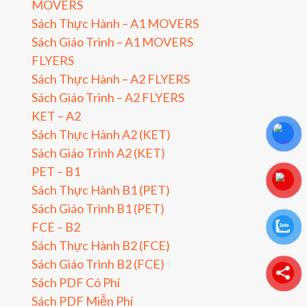
MOVERS
Sách Thực Hành – A1 MOVERS
Sách Giáo Trình – A1 MOVERS
FLYERS
Sách Thực Hành – A2 FLYERS
Sách Giáo Trình – A2 FLYERS
KET – A2
Sách Thực Hành A2 (KET)
Sách Giáo Trình A2 (KET)
PET – B1
Sách Thực Hành B1 (PET)
Sách Giáo Trình B1 (PET)
FCE – B2
Sách Thực Hành B2 (FCE)
Sách Giáo Trình B2 (FCE)
Sách PDF Có Phí
Sách PDF Miễn Phí