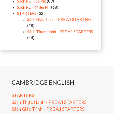
Sách PDF Có Phí
(89)
Sách PDF Miễn Phí
(68)
STARTERS
(32)
Sách Giáo Trình – PRE A1 STARTERS
(18)
Sách Thực Hành – PRE A1 STARTERS
(14)
CAMBRIDGE ENGLISH
STARTERS
Sách Thực Hành – PRE A1 STARTERS
Sách Giáo Trình – PRE A1 STARTERS