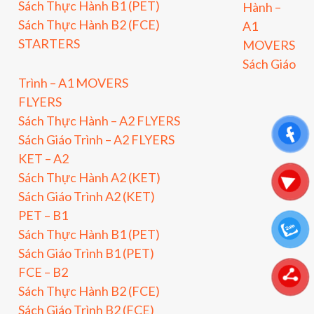
Sách Thực Hành B1 (PET)
Hành –
Sách Thực Hành B2 (FCE)
A1
STARTERS
MOVERS
Sách Giáo
Trình – A1 MOVERS
FLYERS
Sách Thực Hành – A2 FLYERS
Sách Giáo Trình – A2 FLYERS
KET – A2
Sách Thực Hành A2 (KET)
Sách Giáo Trình A2 (KET)
PET – B1
Sách Thực Hành B1 (PET)
Sách Giáo Trình B1 (PET)
FCE – B2
Sách Thực Hành B2 (FCE)
Sách Giáo Trình B2 (FCE)