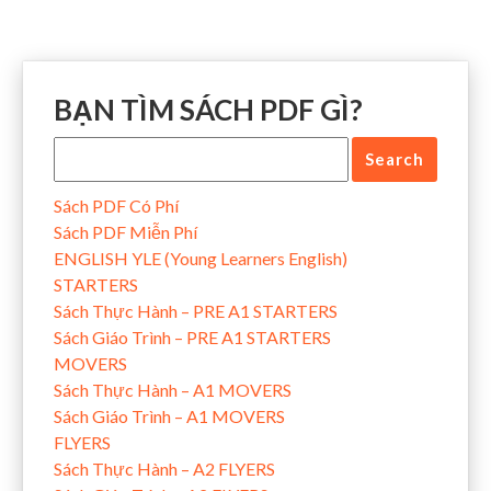
BẠN TÌM SÁCH PDF GÌ?
Sách PDF Có Phí
Sách PDF Miễn Phí
ENGLISH YLE (Young Learners English)
STARTERS
Sách Thực Hành – PRE A1 STARTERS
Sách Giáo Trình – PRE A1 STARTERS
MOVERS
Sách Thực Hành – A1 MOVERS
Sách Giáo Trình – A1 MOVERS
FLYERS
Sách Thực Hành – A2 FLYERS