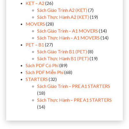
KET – A2
(26)
Sách Giáo Trình A2 (KET)
(7)
Sách Thực Hành A2 (KET)
(19)
MOVERS
(28)
Sách Giáo Trình – A1 MOVERS
(14)
Sách Thực Hành – A1 MOVERS
(14)
PET – B1
(27)
Sách Giáo Trình B1 (PET)
(8)
Sách Thực Hành B1 (PET)
(19)
Sách PDF Có Phí
(89)
Sách PDF Miễn Phí
(68)
STARTERS
(32)
Sách Giáo Trình – PRE A1 STARTERS
(18)
Sách Thực Hành – PRE A1 STARTERS
(14)