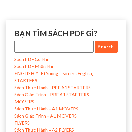
BẠN TÌM SÁCH PDF GÌ?
Sách PDF Có Phí
Sách PDF Miễn Phí
ENGLISH YLE (Young Learners English)
STARTERS
Sách Thực Hành – PRE A1 STARTERS
Sách Giáo Trình – PRE A1 STARTERS
MOVERS
Sách Thực Hành – A1 MOVERS
Sách Giáo Trình – A1 MOVERS
FLYERS
Sách Thực Hành – A2 FLYERS