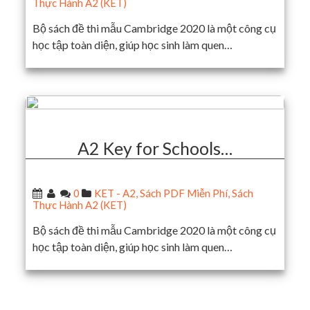
Thực Hành A2 (KET)
Bộ sách đề thi mẫu Cambridge 2020 là một công cụ
học tập toàn diện, giúp học sinh làm quen…
A2 Key for Schools…
0
KET - A2
,
Sách PDF Miễn Phí
,
Sách
Thực Hành A2 (KET)
Bộ sách đề thi mẫu Cambridge 2020 là một công cụ
học tập toàn diện, giúp học sinh làm quen…