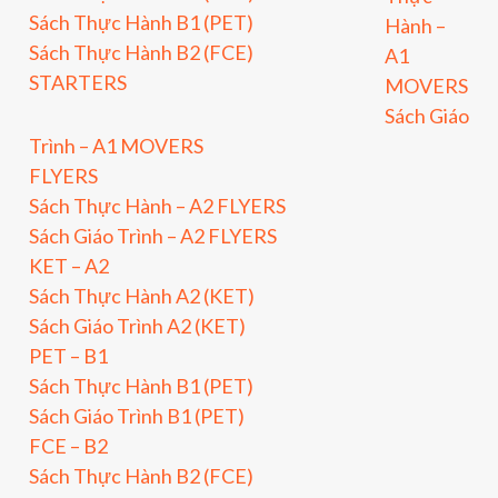
Sách Thực Hành B1 (PET)
Hành –
Sách Thực Hành B2 (FCE)
A1
STARTERS
MOVERS
Sách Giáo
Trình – A1 MOVERS
FLYERS
Sách Thực Hành – A2 FLYERS
Sách Giáo Trình – A2 FLYERS
KET – A2
Sách Thực Hành A2 (KET)
Sách Giáo Trình A2 (KET)
PET – B1
Sách Thực Hành B1 (PET)
Sách Giáo Trình B1 (PET)
FCE – B2
Sách Thực Hành B2 (FCE)