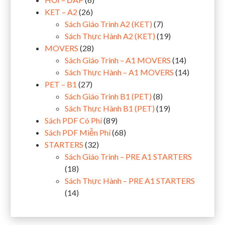
KET – A2
(26)
Sách Giáo Trình A2 (KET)
(7)
Sách Thực Hành A2 (KET)
(19)
MOVERS
(28)
Sách Giáo Trình – A1 MOVERS
(14)
Sách Thực Hành – A1 MOVERS
(14)
PET – B1
(27)
Sách Giáo Trình B1 (PET)
(8)
Sách Thực Hành B1 (PET)
(19)
Sách PDF Có Phí
(89)
Sách PDF Miễn Phí
(68)
STARTERS
(32)
Sách Giáo Trình – PRE A1 STARTERS
(18)
Sách Thực Hành – PRE A1 STARTERS
(14)