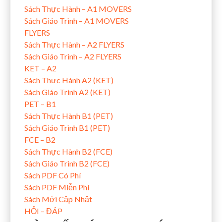
Sách Thực Hành – A1 MOVERS
Sách Giáo Trình – A1 MOVERS
FLYERS
Sách Thực Hành – A2 FLYERS
Sách Giáo Trình – A2 FLYERS
KET – A2
Sách Thực Hành A2 (KET)
Sách Giáo Trình A2 (KET)
PET – B1
Sách Thực Hành B1 (PET)
Sách Giáo Trình B1 (PET)
FCE – B2
Sách Thực Hành B2 (FCE)
Sách Giáo Trình B2 (FCE)
Sách PDF Có Phí
Sách PDF Miễn Phí
Sách Mới Cập Nhật
HỎI – ĐÁP