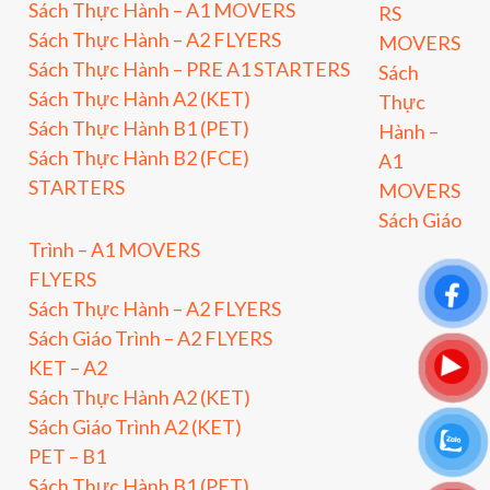
Sách Thực Hành – A1 MOVERS
RS
Sách Thực Hành – A2 FLYERS
MOVERS
Sách Thực Hành – PRE A1 STARTERS
Sách
Sách Thực Hành A2 (KET)
Thực
Sách Thực Hành B1 (PET)
Hành –
Sách Thực Hành B2 (FCE)
A1
STARTERS
MOVERS
Sách Giáo
Trình – A1 MOVERS
FLYERS
Sách Thực Hành – A2 FLYERS
Sách Giáo Trình – A2 FLYERS
KET – A2
Sách Thực Hành A2 (KET)
Sách Giáo Trình A2 (KET)
PET – B1
Sách Thực Hành B1 (PET)