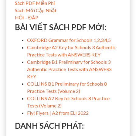
Sách PDF Miễn Phí
Sách Mới Cập Nhật
HỎI – ĐÁP
BÀI VIẾT SÁCH PDF MỚI:
OXFORD Grammar for Schools 1,2,3,4,5
Cambridge A2 Key for Schools 3 Authentic
Practice Tests with ANSWERS KEY
Cambridge B1 Preliminary for Schools 3
Authentic Practice Tests with ANSWERS
KEY
COLLINS B1 Preliminary for Schools 8
Practice Tests (Volume 2)
COLLINS A2 Key for Schools 8 Practice
Tests (Volume 2)
Fly! Flyers | A2 from ELI 2022
DANH SÁCH PHÁT: