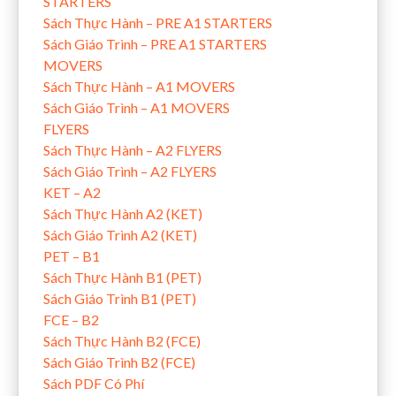
STARTERS
Sách Thực Hành – PRE A1 STARTERS
Sách Giáo Trình – PRE A1 STARTERS
MOVERS
Sách Thực Hành – A1 MOVERS
Sách Giáo Trình – A1 MOVERS
FLYERS
Sách Thực Hành – A2 FLYERS
Sách Giáo Trình – A2 FLYERS
KET – A2
Sách Thực Hành A2 (KET)
Sách Giáo Trình A2 (KET)
PET – B1
Sách Thực Hành B1 (PET)
Sách Giáo Trình B1 (PET)
FCE – B2
Sách Thực Hành B2 (FCE)
Sách Giáo Trình B2 (FCE)
Sách PDF Có Phí