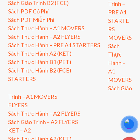
Sách Giáo Trình B2 (FCE)
Trình –
Sách PDF Có Phí
PRE A1
Sách PDF Miễn Phí
STARTE
Sách Thực Hành – A1 MOVERS
RS
Sách Thực Hành – A2 FLYERS
MOVERS
Sách Thực Hành – PRE A1 STARTERS
Sách
Sách Thực Hành A2 (KET)
Thực
Sách Thực Hành B1 (PET)
Hành –
Sách Thực Hành B2 (FCE)
A1
STARTERS
MOVERS
Sách Giáo
Trình – A1 MOVERS
FLYERS
Sách Thực Hành – A2 FLYERS
Sách Giáo Trình – A2 FLYERS
KET – A2
Sách Thực Hành A2 (KET)