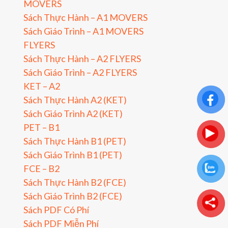
MOVERS
Sách Thực Hành – A1 MOVERS
Sách Giáo Trình – A1 MOVERS
FLYERS
Sách Thực Hành – A2 FLYERS
Sách Giáo Trình – A2 FLYERS
KET – A2
Sách Thực Hành A2 (KET)
Sách Giáo Trình A2 (KET)
PET – B1
Sách Thực Hành B1 (PET)
Sách Giáo Trình B1 (PET)
FCE – B2
Sách Thực Hành B2 (FCE)
Sách Giáo Trình B2 (FCE)
Sách PDF Có Phí
Sách PDF Miễn Phí