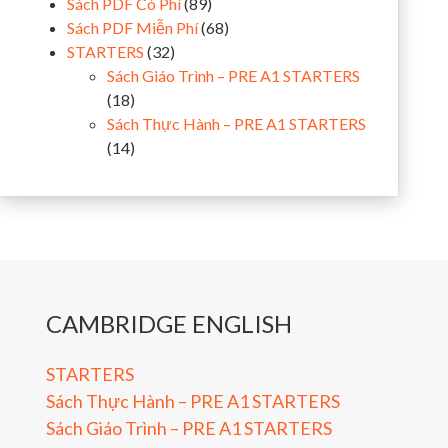
Sách PDF Có Phí
(89)
Sách PDF Miễn Phí
(68)
STARTERS
(32)
Sách Giáo Trình – PRE A1 STARTERS
(18)
Sách Thực Hành – PRE A1 STARTERS
(14)
CAMBRIDGE ENGLISH
STARTERS
Sách Thực Hành – PRE A1 STARTERS
Sách Giáo Trình – PRE A1 STARTERS