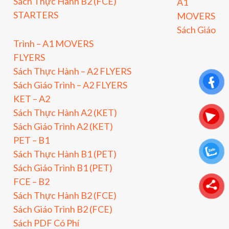
Sách Thực Hành B2 (FCE)
A1
STARTERS
MOVERS
Sách Giáo
Trình – A1 MOVERS
FLYERS
Sách Thực Hành – A2 FLYERS
Sách Giáo Trình – A2 FLYERS
KET – A2
Sách Thực Hành A2 (KET)
Sách Giáo Trình A2 (KET)
PET – B1
Sách Thực Hành B1 (PET)
Sách Giáo Trình B1 (PET)
FCE – B2
Sách Thực Hành B2 (FCE)
Sách Giáo Trình B2 (FCE)
Sách PDF Có Phí