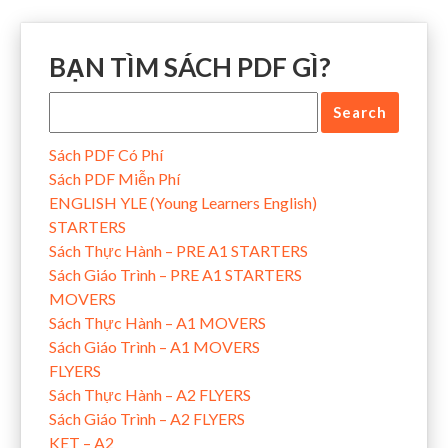
BẠN TÌM SÁCH PDF GÌ?
Sách PDF Có Phí
Sách PDF Miễn Phí
ENGLISH YLE (Young Learners English)
STARTERS
Sách Thực Hành – PRE A1 STARTERS
Sách Giáo Trình – PRE A1 STARTERS
MOVERS
Sách Thực Hành – A1 MOVERS
Sách Giáo Trình – A1 MOVERS
FLYERS
Sách Thực Hành – A2 FLYERS
Sách Giáo Trình – A2 FLYERS
KET – A2