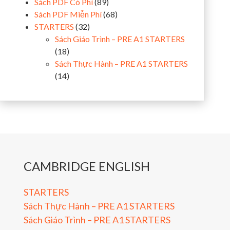
Sách PDF Có Phí
(89)
Sách PDF Miễn Phí
(68)
STARTERS
(32)
Sách Giáo Trình – PRE A1 STARTERS
(18)
Sách Thực Hành – PRE A1 STARTERS
(14)
CAMBRIDGE ENGLISH
STARTERS
Sách Thực Hành – PRE A1 STARTERS
Sách Giáo Trình – PRE A1 STARTERS