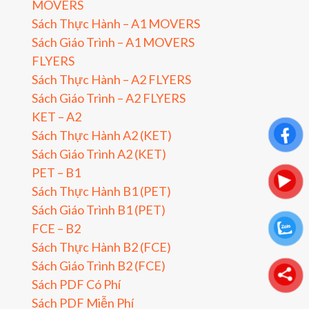
MOVERS
Sách Thực Hành – A1 MOVERS
Sách Giáo Trình – A1 MOVERS
FLYERS
Sách Thực Hành – A2 FLYERS
Sách Giáo Trình – A2 FLYERS
KET – A2
Sách Thực Hành A2 (KET)
Sách Giáo Trình A2 (KET)
PET – B1
Sách Thực Hành B1 (PET)
Sách Giáo Trình B1 (PET)
FCE – B2
Sách Thực Hành B2 (FCE)
Sách Giáo Trình B2 (FCE)
Sách PDF Có Phí
Sách PDF Miễn Phí