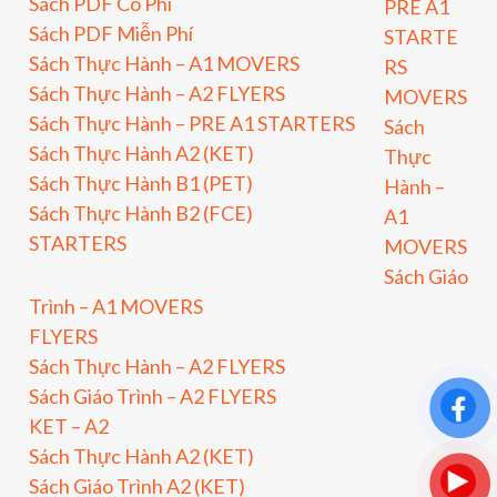
Sách PDF Có Phí
PRE A1
Sách PDF Miễn Phí
STARTE
Sách Thực Hành – A1 MOVERS
RS
Sách Thực Hành – A2 FLYERS
MOVERS
Sách Thực Hành – PRE A1 STARTERS
Sách
Sách Thực Hành A2 (KET)
Thực
Sách Thực Hành B1 (PET)
Hành –
Sách Thực Hành B2 (FCE)
A1
STARTERS
MOVERS
Sách Giáo
Trình – A1 MOVERS
FLYERS
Sách Thực Hành – A2 FLYERS
Sách Giáo Trình – A2 FLYERS
KET – A2
Sách Thực Hành A2 (KET)
Sách Giáo Trình A2 (KET)