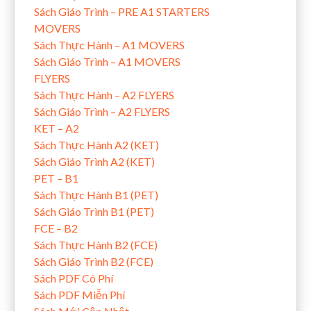
Sách Giáo Trình – PRE A1 STARTERS
MOVERS
Sách Thực Hành – A1 MOVERS
Sách Giáo Trình – A1 MOVERS
FLYERS
Sách Thực Hành – A2 FLYERS
Sách Giáo Trình – A2 FLYERS
KET – A2
Sách Thực Hành A2 (KET)
Sách Giáo Trình A2 (KET)
PET – B1
Sách Thực Hành B1 (PET)
Sách Giáo Trình B1 (PET)
FCE – B2
Sách Thực Hành B2 (FCE)
Sách Giáo Trình B2 (FCE)
Sách PDF Có Phí
Sách PDF Miễn Phí