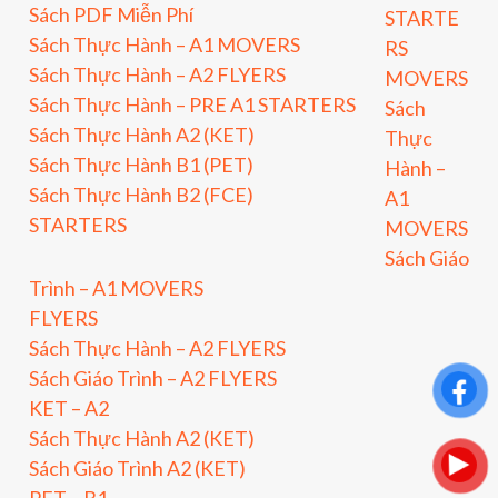
Sách PDF Miễn Phí
STARTE
Sách Thực Hành – A1 MOVERS
RS
Sách Thực Hành – A2 FLYERS
MOVERS
Sách Thực Hành – PRE A1 STARTERS
Sách
Sách Thực Hành A2 (KET)
Thực
Sách Thực Hành B1 (PET)
Hành –
Sách Thực Hành B2 (FCE)
A1
STARTERS
MOVERS
Sách Giáo
Trình – A1 MOVERS
FLYERS
Sách Thực Hành – A2 FLYERS
Sách Giáo Trình – A2 FLYERS
KET – A2
Sách Thực Hành A2 (KET)
Sách Giáo Trình A2 (KET)
PET – B1