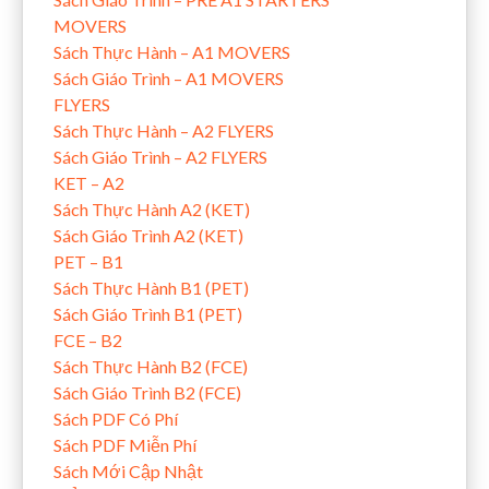
MOVERS
Sách Thực Hành – A1 MOVERS
Sách Giáo Trình – A1 MOVERS
FLYERS
Sách Thực Hành – A2 FLYERS
Sách Giáo Trình – A2 FLYERS
KET – A2
Sách Thực Hành A2 (KET)
Sách Giáo Trình A2 (KET)
PET – B1
Sách Thực Hành B1 (PET)
Sách Giáo Trình B1 (PET)
FCE – B2
Sách Thực Hành B2 (FCE)
Sách Giáo Trình B2 (FCE)
Sách PDF Có Phí
Sách PDF Miễn Phí
Sách Mới Cập Nhật