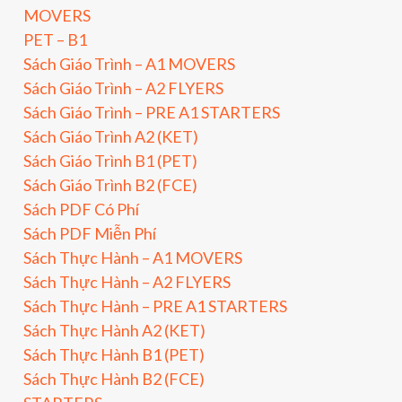
MOVERS
PET – B1
Sách Giáo Trình – A1 MOVERS
Sách Giáo Trình – A2 FLYERS
Sách Giáo Trình – PRE A1 STARTERS
Sách Giáo Trình A2 (KET)
Sách Giáo Trình B1 (PET)
Sách Giáo Trình B2 (FCE)
Sách PDF Có Phí
Sách PDF Miễn Phí
Sách Thực Hành – A1 MOVERS
Sách Thực Hành – A2 FLYERS
Sách Thực Hành – PRE A1 STARTERS
Sách Thực Hành A2 (KET)
Sách Thực Hành B1 (PET)
Sách Thực Hành B2 (FCE)