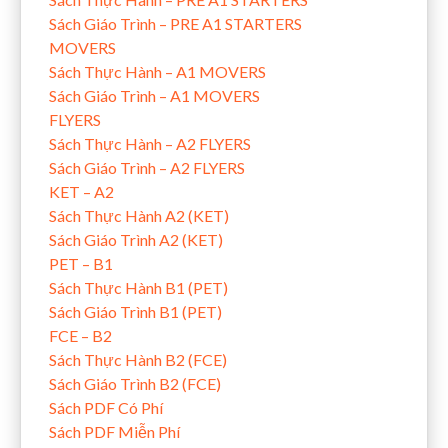
Sách Giáo Trình – PRE A1 STARTERS
MOVERS
Sách Thực Hành – A1 MOVERS
Sách Giáo Trình – A1 MOVERS
FLYERS
Sách Thực Hành – A2 FLYERS
Sách Giáo Trình – A2 FLYERS
KET – A2
Sách Thực Hành A2 (KET)
Sách Giáo Trình A2 (KET)
PET – B1
Sách Thực Hành B1 (PET)
Sách Giáo Trình B1 (PET)
FCE – B2
Sách Thực Hành B2 (FCE)
Sách Giáo Trình B2 (FCE)
Sách PDF Có Phí
Sách PDF Miễn Phí