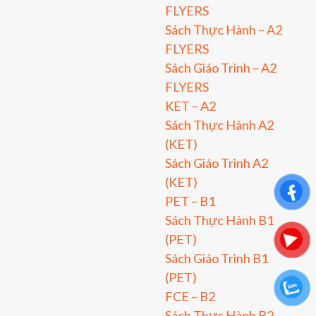
FLYERS
Sách Thực Hành – A2
FLYERS
Sách Giáo Trình – A2
FLYERS
KET – A2
Sách Thực Hành A2
(KET)
Sách Giáo Trình A2
(KET)
PET – B1
Sách Thực Hành B1
(PET)
Sách Giáo Trình B1
(PET)
FCE – B2
Sách Thực Hành B2